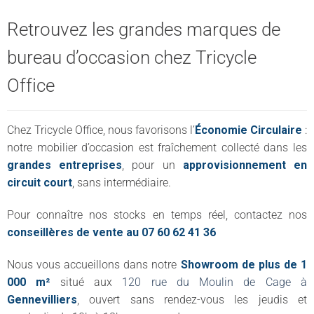
Retrouvez les grandes marques de
bureau d’occasion chez Tricycle
Office
Chez Tricycle Office, nous favorisons l’
Économie Circulaire
:
notre mobilier d’occasion est fraîchement collecté dans les
grandes entreprises
, pour un
approvisionnement en
circuit court
, sans intermédiaire.
Pour connaître nos stocks en temps réel, contactez nos
conseillères de vente au 07 60 62 41 36
Nous vous accueillons dans notre
Showroom de plus de 1
000 m²
situé aux
120 rue du Moulin de Cage à
Gennevilliers
, ouvert sans rendez-vous les jeudis et