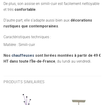
De plus, son assise en simili-cuir est facilement nettoyable
et très
confortable
.
D’autre part, elle s’adapte aussi bien aux
décorations
rustiques que contemporaines
.
Caractéristiques techniques :
Matière : Simili-cuir
Nos
chauffeuses
sont livrées montées à partir de 49 €
HT dans toute l’Île-de-France
, du lundi au vendredi.
PRODUITS SIMILAIRES