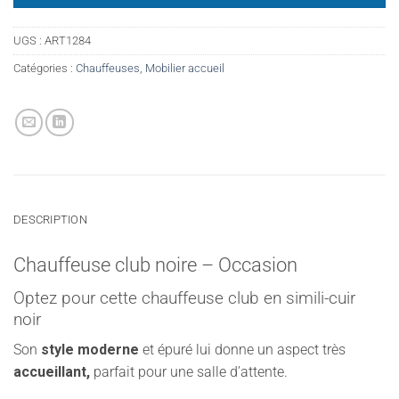
UGS :
ART1284
Catégories :
Chauffeuses
,
Mobilier accueil
DESCRIPTION
Chauffeuse club noire – Occasion
Optez pour cette chauffeuse club en simili-cuir
noir
Son
style moderne
et épuré lui donne un aspect très
accueillant,
parfait pour une salle d’attente.