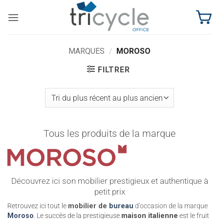
Passer
au
contenu
MARQUES
/
MOROSO
FILTRER
Tous les produits de la marque
Découvrez ici son mobilier prestigieux et authentique à
petit prix
Retrouvez ici tout le
mobilier de
bureau
d’occasion de la marque
Moroso
.
Le succès de la prestigieuse
maison italienne
est le fruit