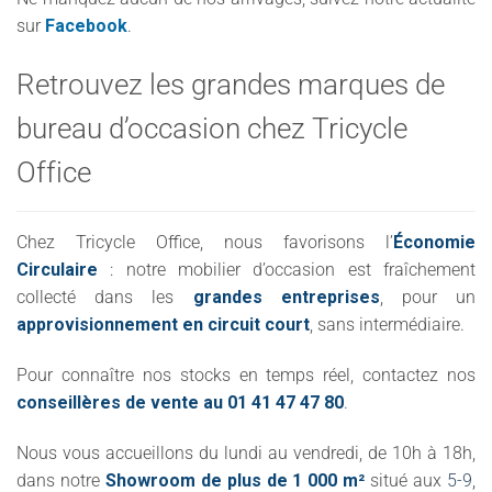
sur
Facebook
.
Retrouvez les grandes marques de
bureau d’occasion chez Tricycle
Office
Chez Tricycle Office, nous favorisons l’
Économie
Circulaire
: notre mobilier d’occasion est fraîchement
collecté dans les
grandes entreprises
, pour un
approvisionnement en circuit court
, sans intermédiaire.
Pour connaître nos stocks en temps réel, contactez nos
conseillères de vente au 01 41 47 47 80
.
Nous vous accueillons du lundi au vendredi, de 10h à 18h,
dans notre
Showroom de plus de 1 000 m²
situé aux
5-9,