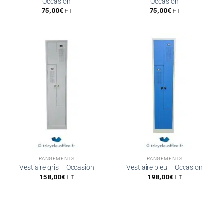
Occasion
Occasion
75,00
€
75,00
€
HT
HT
RANGEMENTS
RANGEMENTS
Vestiaire gris – Occasion
Vestiaire bleu – Occasion
158,00
€
198,00
€
HT
HT