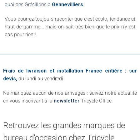
quai des Grésillons à
Gennevilliers
.
Vous pourrez toujours raconter que c’est écolo, tendance et
haut de gamme... mais on sait très bien que le prix n’y est
pas pour rien !
Frais de livraison et installation France entière : sur
devis,
du lundi au vendredi
Ne manquez aucun de nos arrivages : suivez notre actualité
en vous inscrivant à la
newsletter
Tricycle Office.
Retrouvez les grandes marques de
bureau d’occasion chez Tricycle