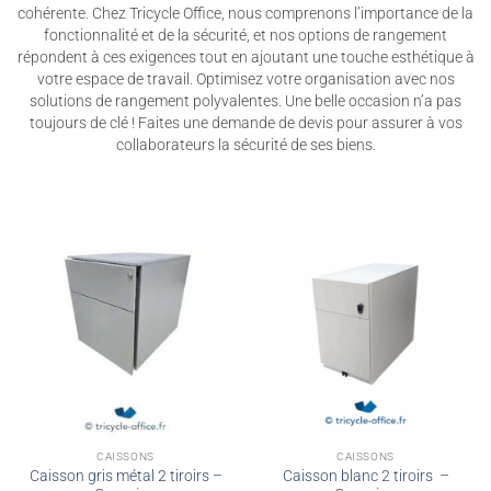
cohérente. Chez Tricycle Office, nous comprenons l’importance de la
fonctionnalité et de la sécurité, et nos options de rangement
répondent à ces exigences tout en ajoutant une touche esthétique à
votre espace de travail. Optimisez votre organisation avec nos
solutions de rangement polyvalentes. Une belle occasion n’a pas
toujours de clé ! Faites une demande de devis pour assurer à vos
collaborateurs la sécurité de ses biens.
CAISSONS
CAISSONS
Caisson gris métal 2 tiroirs –
Caisson blanc 2 tiroirs –