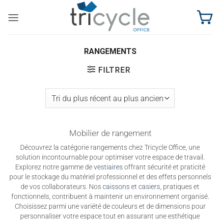
Passer
au
contenu
RANGEMENTS
FILTRER
Mobilier de rangement
Découvrez la catégorie rangements chez Tricycle Office, une
solution incontournable pour optimiser votre espace de travail.
Explorez notre gamme de
vestiaires
offrant sécurité et praticité
pour le stockage du matériel professionnel et des effets personnels
de vos collaborateurs. Nos
caissons
et
casiers
, pratiques et
fonctionnels, contribuent à maintenir un environnement organisé.
Choisissez parmi une variété de couleurs et de dimensions pour
personnaliser votre espace tout en assurant une esthétique