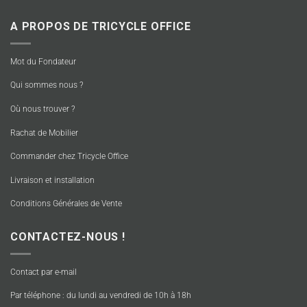
A PROPOS DE TRICYCLE OFFICE
Mot du Fondateur
Qui sommes nous ?
Où nous trouver ?
Rachat de Mobilier
Commander chez Tricycle Office
Livraison et installation
Conditions Générales de Vente
CONTACTEZ-NOUS !
Contact par e-mail
Par téléphone : du lundi au vendredi de 10h à 18h