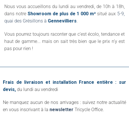
Nous vous accueillons du lundi au vendredi, de 10h à 18h,
dans notre
Showroom de plus de 1 000 m²
situé aux
5-9,
quai des Grésillons à
Gennevilliers
.
Vous pourrez toujours raconter que c’est écolo, tendance et
haut de gamme... mais on sait très bien que le prix n’y est
pas pour rien !
Frais de livraison et installation France entière : sur
devis,
du lundi au vendredi
Ne manquez aucun de nos arrivages : suivez notre actualité
en vous inscrivant à la
newsletter
Tricycle Office.