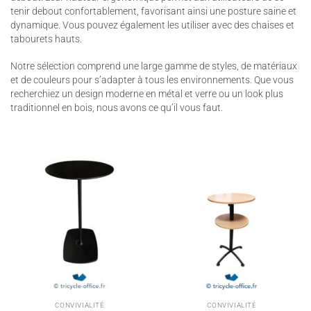
tenir debout confortablement, favorisant ainsi une posture saine et
dynamique. Vous pouvez également les utiliser avec des chaises et
tabourets hauts.
Notre sélection comprend une large gamme de styles, de matériaux
et de couleurs pour s’adapter à tous les environnements. Que vous
recherchiez un design moderne en métal et verre ou un look plus
traditionnel en bois, nous avons ce qu’il vous faut.
CONVIVIALITÉ
CONVIVIALITÉ