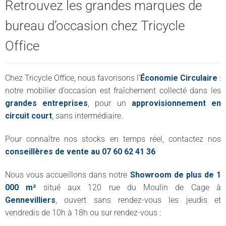
Retrouvez les grandes marques de
bureau d’occasion chez Tricycle
Office
Chez Tricycle Office, nous favorisons l’
Économie Circulaire
:
notre mobilier d’occasion est fraîchement collecté dans les
grandes entreprises
, pour un
approvisionnement en
circuit court
, sans intermédiaire.
Pour connaître nos stocks en temps réel, contactez nos
conseillères de vente au 07 60 62 41 36
Nous vous accueillons dans notre
Showroom de plus de 1
000 m²
situé aux
120 rue du Moulin de Cage à
Gennevilliers
, ouvert sans rendez-vous les jeudis et
vendredis de 10h à 18h ou sur rendez-vous :