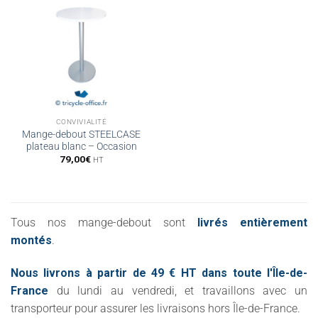
CONVIVIALITÉ
Mange-debout STEELCASE
plateau blanc – Occasion
79,00
€
HT
Tous nos mange-debout sont
livrés entièrement
montés
.
Nous livrons à partir de 49 € HT dans toute l'Île-de-
France
du lundi au vendredi, et travaillons avec un
transporteur pour assurer les livraisons hors Île-de-France.