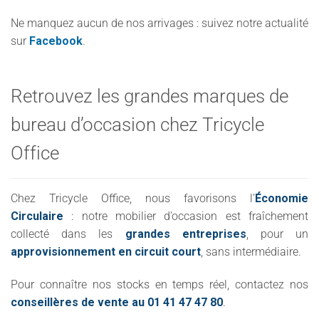
Ne manquez aucun de nos arrivages : suivez notre actualité
sur
Facebook
.
Retrouvez les grandes marques de
bureau d’occasion chez Tricycle
Office
Chez Tricycle Office, nous favorisons l’
Économie
Circulaire
: notre mobilier d’occasion est fraîchement
collecté dans les
grandes entreprises
, pour un
approvisionnement en circuit court
, sans intermédiaire.
Pour connaître nos stocks en temps réel, contactez nos
conseillères de vente au 01 41 47 47 80
.