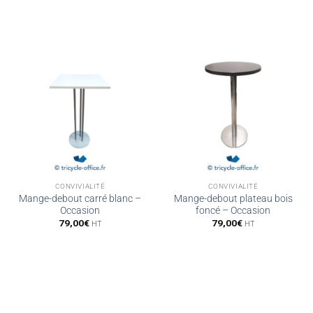
CONVIVIALITÉ
CONVIVIALITÉ
Mange-debout carré blanc –
Mange-debout plateau bois
Occasion
foncé – Occasion
79,00
€
79,00
€
HT
HT