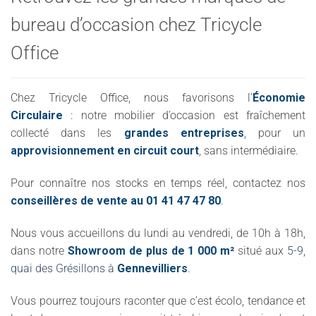
bureau d’occasion chez Tricycle
Office
Chez Tricycle Office, nous favorisons l’
Économie
Circulaire
: notre mobilier d’occasion est fraîchement
collecté dans les
grandes entreprises
, pour un
approvisionnement en circuit court
, sans intermédiaire.
Pour connaître nos stocks en temps réel, contactez nos
conseillères de vente au 01 41 47 47 80
.
Nous vous accueillons du lundi au vendredi, de 10h à 18h,
dans notre
Showroom de plus de 1 000 m²
situé aux
5-9,
quai des Grésillons à
Gennevilliers
.
Vous pourrez toujours raconter que c’est écolo, tendance et