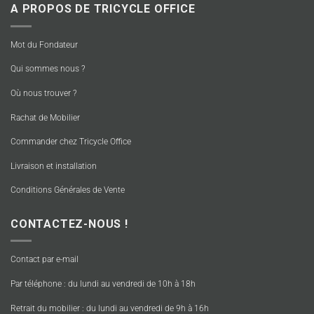
A PROPOS DE TRICYCLE OFFICE
Mot du Fondateur
Qui sommes nous ?
Où nous trouver ?
Rachat de Mobilier
Commander chez Tricycle Office
Livraison et installation
Conditions Générales de Vente
CONTACTEZ-NOUS !
Contact par e-mail
Par téléphone : du lundi au vendredi de 10h à 18h
Retrait du mobilier : du lundi au vendredi de 9h à 16h