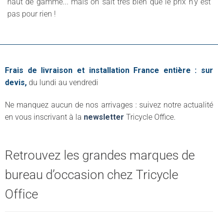
haut de gamme... mais on sait très bien que le prix n’y est
pas pour rien !
Frais de livraison et installation France entière : sur
devis,
du lundi au vendredi
Ne manquez aucun de nos arrivages : suivez notre actualité
en vous inscrivant à la
newsletter
Tricycle Office.
Retrouvez les grandes marques de
bureau d’occasion chez Tricycle
Office