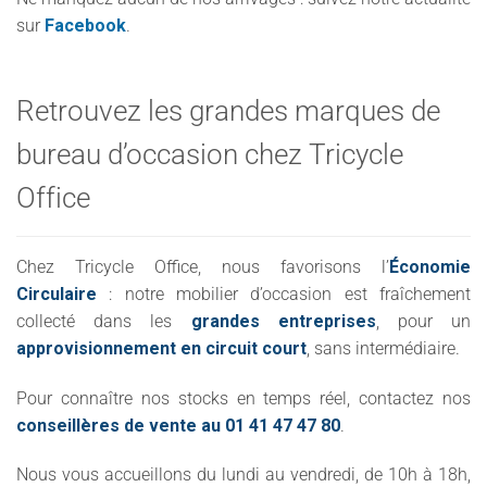
sur
Facebook
.
Retrouvez les grandes marques de
bureau d’occasion chez Tricycle
Office
Chez Tricycle Office, nous favorisons l’
Économie
Circulaire
: notre mobilier d’occasion est fraîchement
collecté dans les
grandes entreprises
, pour un
approvisionnement en circuit court
, sans intermédiaire.
Pour connaître nos stocks en temps réel, contactez nos
conseillères de vente au 01 41 47 47 80
.
Nous vous accueillons du lundi au vendredi, de 10h à 18h,