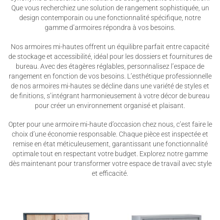
Que vous recherchiez une solution de rangement sophistiquée, un
design contemporain ou une fonctionnalité spécifique, notre
gamme d’armoires répondra à vos besoins.
Nos armoires mi-hautes offrent un équilibre parfait entre capacité
de stockage et accessibilité, idéal pour les dossiers et fournitures de
bureau. Avec des étagères réglables, personnalisez l’espace de
rangement en fonction de vos besoins. L’esthétique professionnelle
de nos armoires mi-hautes se décline dans une variété de styles et
de finitions, s’intégrant harmonieusement à votre décor de bureau
pour créer un environnement organisé et plaisant.
Opter pour une armoire mi-haute d’occasion chez nous, c’est faire le
choix d’une économie responsable. Chaque pièce est inspectée et
remise en état méticuleusement, garantissant une fonctionnalité
optimale tout en respectant votre budget. Explorez notre gamme
dès maintenant pour transformer votre espace de travail avec style
et efficacité.