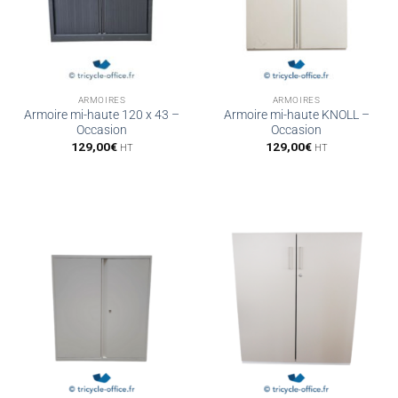
ARMOIRES
ARMOIRES
Armoire mi-haute 120 x 43 –
Armoire mi-haute KNOLL –
Occasion
Occasion
129,00
€
129,00
€
HT
HT