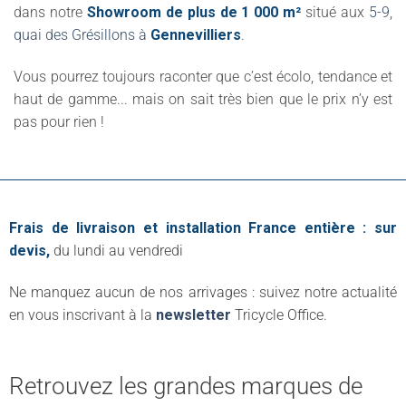
dans notre
Showroom de plus de 1 000 m²
situé aux
5-9,
quai des Grésillons à
Gennevilliers
.
Vous pourrez toujours raconter que c’est écolo, tendance et
haut de gamme... mais on sait très bien que le prix n’y est
pas pour rien !
Frais de livraison et installation France entière : sur
devis,
du lundi au vendredi
Ne manquez aucun de nos arrivages : suivez notre actualité
en vous inscrivant à la
newsletter
Tricycle Office.
Retrouvez les grandes marques de