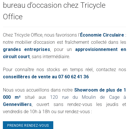
bureau d’occasion chez Tricycle
Office
Chez Tricycle Office, nous favorisons l’
Économie Circulaire
:
notre mobilier d’occasion est fraîchement collecté dans les
grandes entreprises
, pour un
approvisionnement en
circuit court
, sans intermédiaire.
Pour connaître nos stocks en temps réel, contactez nos
conseillères de vente au 07 60 62 41 36
Nous vous accueillons dans notre
Showroom de plus de 1
000 m²
situé aux
120 rue du Moulin de Cage à
Gennevilliers
, ouvert sans rendez-vous les jeudis et
vendredis de 10h à 18h ou sur rendez-vous :
PRENDRE RENDEZ-VOUS