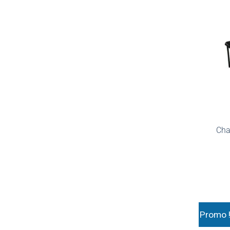
Cha
Promo 