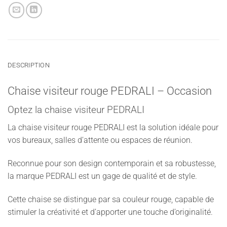
DESCRIPTION
Chaise visiteur rouge PEDRALI – Occasion
Optez la chaise visiteur PEDRALI
La chaise visiteur rouge PEDRALI est la solution idéale pour
vos bureaux, salles d’attente ou espaces de réunion.
Reconnue pour son design contemporain et sa robustesse,
la marque PEDRALI est un gage de qualité et de style.
Cette chaise se distingue par sa couleur rouge, capable de
stimuler la créativité et d’apporter une touche d’originalité.