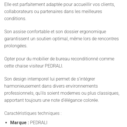
Elle est parfaitement adaptée pour accueillir vos clients,
collaborateurs ou partenaires dans les meilleures
conditions.
Son assise confortable et son dossier ergonomique
garantissent un soutien optimal, même lors de rencontres
prolongées.
Opter pour du mobilier de bureau reconditionné comme
cette chaise visiteur PEDRALI.
Son design intemporel lui permet de s’intégrer
harmonieusement dans divers environnements
professionnels, qu’ils soient modernes ou plus classiques,
apportant toujours une note d’élégance colorée.
Caractéristiques techniques :
Marque :
PEDRALI