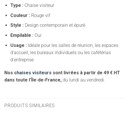
Type :
Chaise visiteur
Couleur :
Rouge vif
Style :
Design contemporain et épuré
Empilable :
Oui
Usage :
Idéale pour les salles de réunion, les espaces
d’accueil, les bureaux individuels ou les cafétérias
d’entreprise
Nos
chaises visiteurs
sont livrées à partir de 49 € HT
dans toute l’Île-de-France,
du lundi au vendredi.
PRODUITS SIMILAIRES