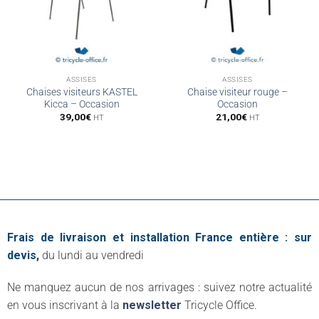
ASSISES
ASSISES
Chaises visiteurs KASTEL
Chaise visiteur rouge –
Kicca – Occasion
Occasion
39,00
€
21,00
€
HT
HT
Frais de livraison et installation France entière : sur
devis,
du lundi au vendredi
Ne manquez aucun de nos arrivages : suivez notre actualité
en vous inscrivant à la
newsletter
Tricycle Office.