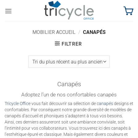
Passer
au
contenu
MOBILIER ACCUEIL
/
CANAPÉS
FILTRER
Canapés
Adoptez l’un de nos confortables canapés
Tricycle Office
vous fait découvrir sa sélection de
canapés
designs et
confortables. Par conséquent notre grande diversité de modèles de
canapés d’accueil et phoniques s’adaptent à tous vos besoins.
Ainsi, ces derniers assureront soit une ambiance conviviale, soit
l’intimité pour vos collaborateurs. Vous trouverez ici des canapés à
l’esthétique épuré et classique. Mais également divers couleurs et