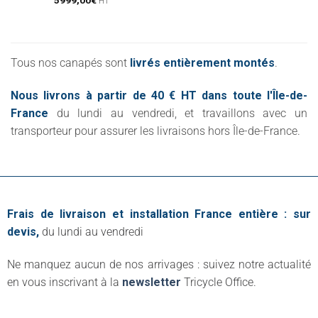
HT
Tous nos canapés sont
livrés entièrement montés
.
Nous livrons à partir de 40 € HT dans toute l'Île-de-
France
du lundi au vendredi, et travaillons avec un
transporteur pour assurer les livraisons hors Île-de-France.
Frais de livraison et installation France entière : sur
devis,
du lundi au vendredi
Ne manquez aucun de nos arrivages : suivez notre actualité
en vous inscrivant à la
newsletter
Tricycle Office.