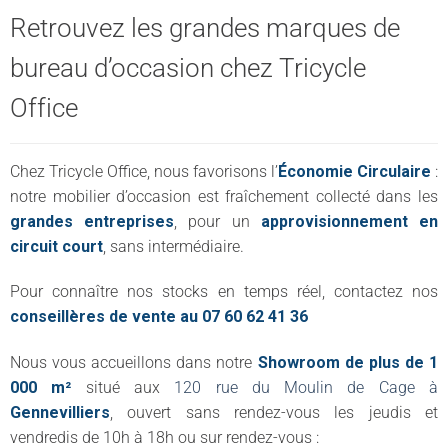
Retrouvez les grandes marques de
bureau d’occasion chez Tricycle
Office
Chez Tricycle Office, nous favorisons l’
Économie Circulaire
:
notre mobilier d’occasion est fraîchement collecté dans les
grandes entreprises
, pour un
approvisionnement en
circuit court
, sans intermédiaire.
Pour connaître nos stocks en temps réel, contactez nos
conseillères de vente au 07 60 62 41 36
Nous vous accueillons dans notre
Showroom de plus de 1
000 m²
situé aux
120 rue du Moulin de Cage à
Gennevilliers
, ouvert sans rendez-vous les jeudis et
vendredis de 10h à 18h ou sur rendez-vous :