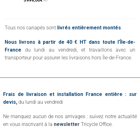
HT
Tous nos canapés sont
livrés entièrement montés
.
Nous livrons à partir de 40 € HT dans toute l'Île-de-
France
du lundi au vendredi, et travaillons avec un
transporteur pour assurer les livraisons hors Île-de-France.
Frais de livraison et installation France entière : sur
devis,
du lundi au vendredi
Ne manquez aucun de nos arrivages : suivez notre actualité
en vous inscrivant à la
newsletter
Tricycle Office.