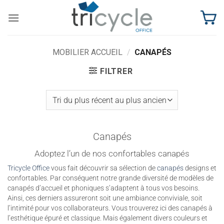
Passer
au
contenu
MOBILIER ACCUEIL
/
CANAPÉS
FILTRER
Canapés
Adoptez l’un de nos confortables canapés
Tricycle Office
vous fait découvrir sa sélection de
canapés
designs et
confortables. Par conséquent notre grande diversité de modèles de
canapés d’accueil et phoniques s’adaptent à tous vos besoins.
Ainsi, ces derniers assureront soit une ambiance conviviale, soit
l’intimité pour vos collaborateurs. Vous trouverez ici des canapés à
l’esthétique épuré et classique. Mais également divers couleurs et