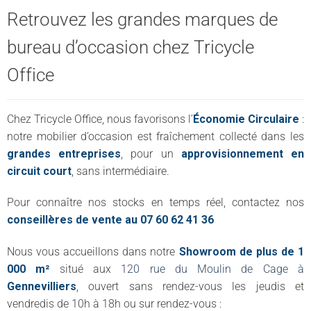
Retrouvez les grandes marques de
bureau d’occasion chez Tricycle
Office
Chez Tricycle Office, nous favorisons l’
Économie Circulaire
:
notre mobilier d’occasion est fraîchement collecté dans les
grandes entreprises
, pour un
approvisionnement en
circuit court
, sans intermédiaire.
Pour connaître nos stocks en temps réel, contactez nos
conseillères de vente au 07 60 62 41 36
Nous vous accueillons dans notre
Showroom de plus de 1
000 m²
situé aux
120 rue du Moulin de Cage à
Gennevilliers
, ouvert sans rendez-vous les jeudis et
vendredis de 10h à 18h ou sur rendez-vous :