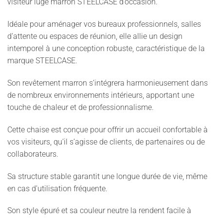
visiteur luge marron STEELCASE d’occasion.
Idéale pour aménager vos bureaux professionnels, salles
d’attente ou espaces de réunion, elle allie un design
intemporel à une conception robuste, caractéristique de la
marque STEELCASE.
Son revêtement marron s’intégrera harmonieusement dans
de nombreux environnements intérieurs, apportant une
touche de chaleur et de professionnalisme.
Cette chaise est conçue pour offrir un accueil confortable à
vos visiteurs, qu’il s’agisse de clients, de partenaires ou de
collaborateurs.
Sa structure stable garantit une longue durée de vie, même
en cas d’utilisation fréquente.
Son style épuré et sa couleur neutre la rendent facile à