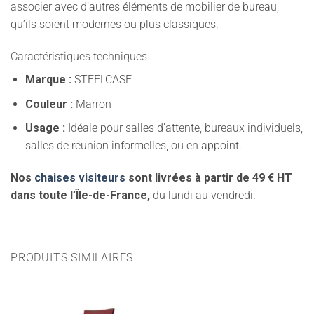
associer avec d’autres éléments de mobilier de bureau,
qu’ils soient modernes ou plus classiques.
Caractéristiques techniques :
Marque :
STEELCASE
Couleur :
Marron
Usage :
Idéale pour salles d’attente, bureaux individuels,
salles de réunion informelles, ou en appoint.
Nos
chaises visiteurs
sont livrées à partir de 49 € HT
dans toute l’Île-de-France,
du lundi au vendredi.
PRODUITS SIMILAIRES