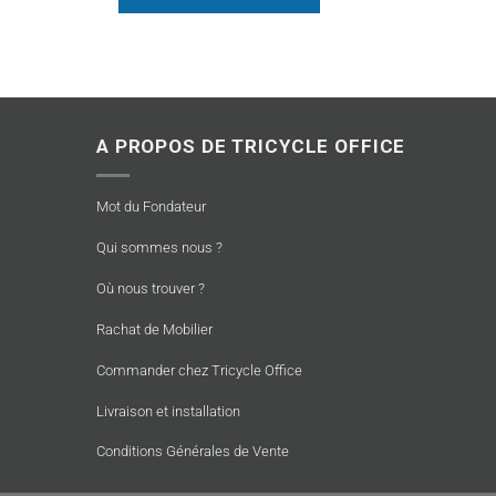
A PROPOS DE TRICYCLE OFFICE
Mot du Fondateur
Qui sommes nous ?
Où nous trouver ?
Rachat de Mobilier
Commander chez Tricycle Office
Livraison et installation
Conditions Générales de Vente