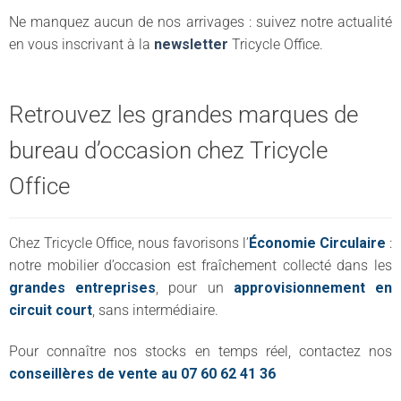
Ne manquez aucun de nos arrivages : suivez notre actualité
en vous inscrivant à la
newsletter
Tricycle Office.
Retrouvez les grandes marques de
bureau d’occasion chez Tricycle
Office
Chez Tricycle Office, nous favorisons l’
Économie Circulaire
:
notre mobilier d’occasion est fraîchement collecté dans les
grandes entreprises
, pour un
approvisionnement en
circuit court
, sans intermédiaire.
Pour connaître nos stocks en temps réel, contactez nos
conseillères de vente au 07 60 62 41 36