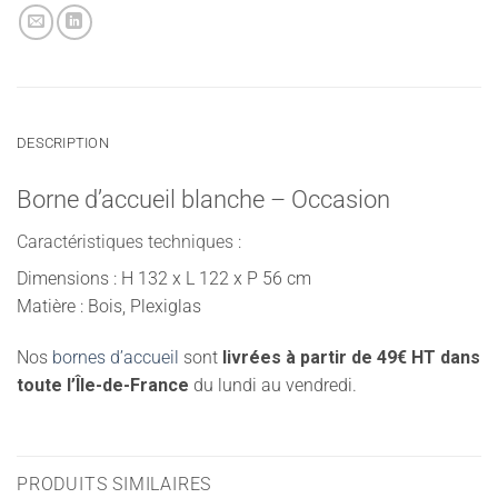
DESCRIPTION
Borne d’accueil blanche – Occasion
Caractéristiques techniques :
Dimensions : H 132 x L 122 x P 56 cm
Matière : Bois, Plexiglas
Nos
bornes d’accueil
sont
livrées à partir de 49€ HT dans
toute l’Île-de-France
du lundi au vendredi.
PRODUITS SIMILAIRES