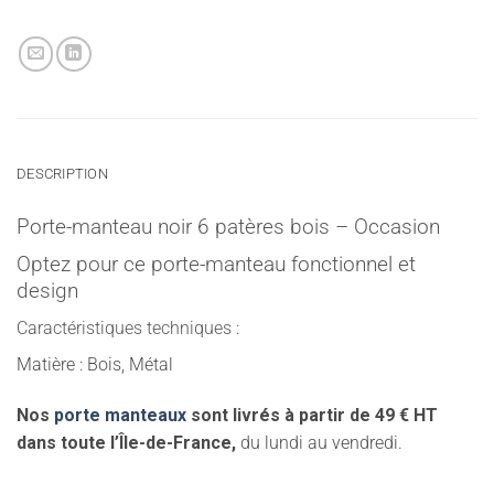
DESCRIPTION
Porte-manteau noir 6 patères bois – Occasion
Optez pour ce porte-manteau fonctionnel et
design
Caractéristiques techniques :
Matière : Bois, Métal
Nos
porte manteaux
sont livrés à partir de 49 € HT
dans toute l’Île-de-France,
du lundi au vendredi.