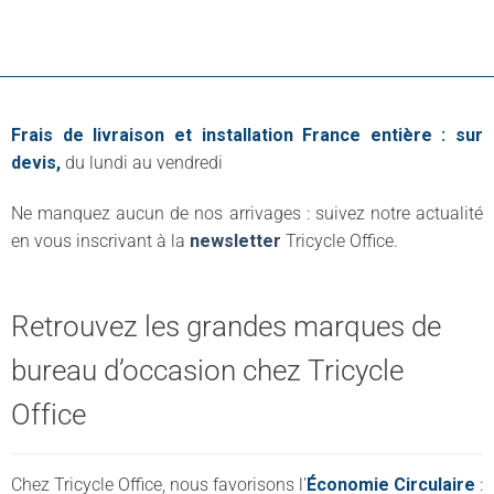
Frais de livraison et installation France entière : sur
devis,
du lundi au vendredi
Ne manquez aucun de nos arrivages : suivez notre actualité
en vous inscrivant à la
newsletter
Tricycle Office.
Retrouvez les grandes marques de
bureau d’occasion chez Tricycle
Office
Chez Tricycle Office, nous favorisons l’
Économie Circulaire
: