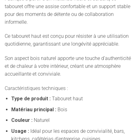
tabouret offre une assise confortable et un support stable
pour des moments de détente ou de collaboration
informelle.
Ce tabouret haut est conçu pour résister à une utilisation
quotidienne, garantissant une longévité appréciable.
Son aspect bois naturel apporte une touche d’authenticité
et de chaleur à votre intérieur, créant une atmosphère
accueillante et conviviale.
Caractéristiques techniques :
Type de produit :
Tabouret haut
Matériau principal :
Bois
Couleur :
Naturel
Usage :
Idéal pour les espaces de convivialité, bars,
kitchens, cafétérias d’entreprise, cuisines.