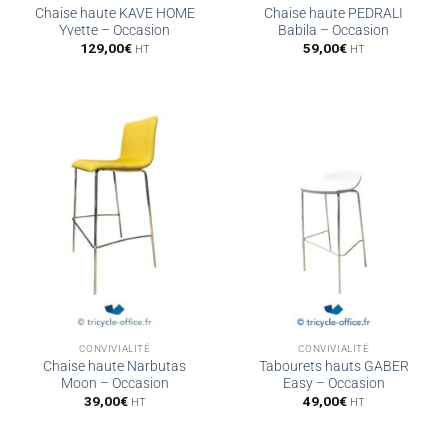
Chaise haute KAVE HOME
Chaise haute PEDRALI
Yvette – Occasion
Babila – Occasion
129,00
€
59,00
€
HT
HT
CONVIVIALITÉ
CONVIVIALITÉ
Chaise haute Narbutas
Tabourets hauts GABER
Moon – Occasion
Easy – Occasion
39,00
€
49,00
€
HT
HT