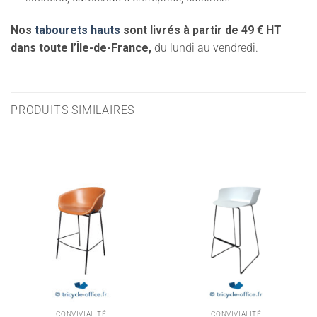
Nos
tabourets hauts
sont livrés à partir de 49 € HT
dans toute l’Île-de-France,
du lundi au vendredi.
PRODUITS SIMILAIRES
CONVIVIALITÉ
CONVIVIALITÉ