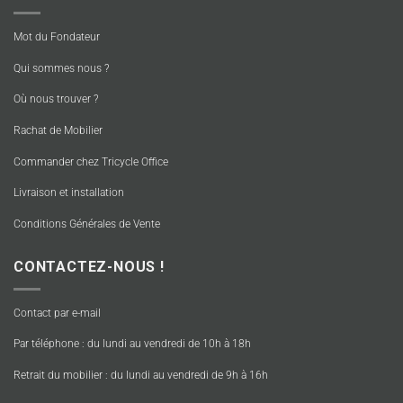
Mot du Fondateur
Qui sommes nous ?
Où nous trouver ?
Rachat de Mobilier
Commander chez Tricycle Office
Livraison et installation
Conditions Générales de Vente
CONTACTEZ-NOUS !
Contact par e-mail
Par téléphone : du lundi au vendredi de 10h à 18h
Retrait du mobilier : du lundi au vendredi de 9h à 16h