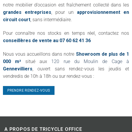
notre mobilier d’occasion est fraîchement collecté dans les
grandes entreprises
, pour un
approvisionnement en
circuit court
, sans intermédiaire.
Pour connaître nos stocks en temps réel, contactez nos
conseillères de vente au 07 60 62 41 36
Nous vous accueillons dans notre
Showroom de plus de 1
000 m²
situé aux
120 rue du Moulin de Cage à
Gennevilliers
, ouvert sans rendez-vous les jeudis et
vendredis de 10h à 18h ou sur rendez-vous :
PRENDRE RENDEZ-VOUS
A PROPOS DE TRICYCLE OFFICE