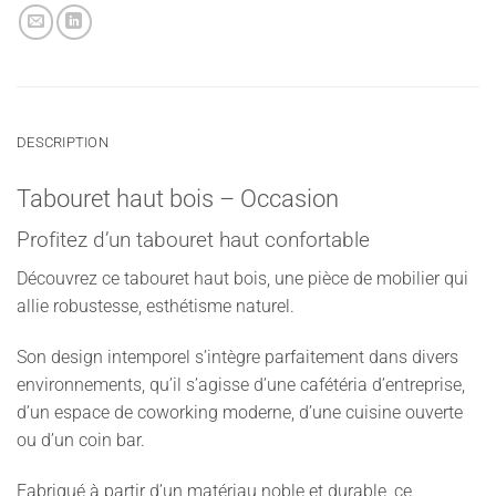
DESCRIPTION
Tabouret haut bois – Occasion
Profitez d’un tabouret haut confortable
Découvrez ce tabouret haut bois, une pièce de mobilier qui
allie robustesse, esthétisme naturel.
Son design intemporel s’intègre parfaitement dans divers
environnements, qu’il s’agisse d’une cafétéria d’entreprise,
d’un espace de coworking moderne, d’une cuisine ouverte
ou d’un coin bar.
Fabriqué à partir d’un matériau noble et durable, ce