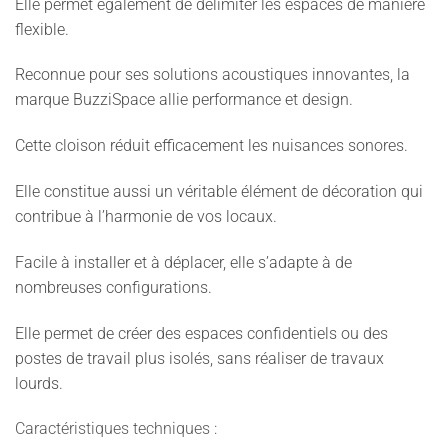
Elle permet également de délimiter les espaces de manière
flexible.
Reconnue pour ses solutions acoustiques innovantes, la
marque BuzziSpace allie performance et design.
Cette cloison réduit efficacement les nuisances sonores.
Elle constitue aussi un véritable élément de décoration qui
contribue à l’harmonie de vos locaux.
Facile à installer et à déplacer, elle s’adapte à de
nombreuses configurations.
Elle permet de créer des espaces confidentiels ou des
postes de travail plus isolés, sans réaliser de travaux
lourds.
Caractéristiques techniques :