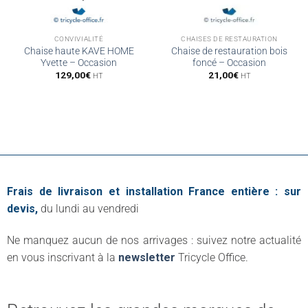
CONVIVIALITÉ
CHAISES DE RESTAURATION
Chaise haute KAVE HOME
Chaise de restauration bois
Yvette – Occasion
foncé – Occasion
129,00
€
21,00
€
HT
HT
Frais de livraison et installation France entière : sur
devis,
du lundi au vendredi
Ne manquez aucun de nos arrivages : suivez notre actualité
en vous inscrivant à la
newsletter
Tricycle Office.