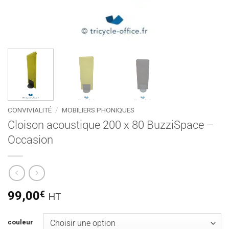
CONVIVIALITÉ
/
MOBILIERS PHONIQUES
Cloison acoustique 200 x 80 BuzziSpace –
Occasion
99,00
€
HT
couleur