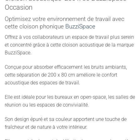
Occasion
Optimisez votre environnement de travail avec
cette cloison phonique
BuzziSpace
Offrez à vos collaborateurs un espace de travail plus serein
et concentré grâce à cette cloison acoustique de la marque
BuzziSpace.
Conçue pour absorber efficacement les bruits ambiants,
cette séparation de 200 x 80 cm améliore le confort
acoustique des espaces de travail.
Elle est idéale pour les bureaux en open-space, les salles de
réunion ou les espaces de convivialité.
Son design épuré et sa couleur apportent une touche de
fraîcheur et de nature à votre intérieur.