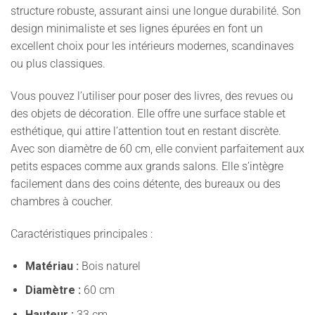
structure robuste, assurant ainsi une longue durabilité. Son
design minimaliste et ses lignes épurées en font un
excellent choix pour les intérieurs modernes, scandinaves
ou plus classiques.
Vous pouvez l’utiliser pour poser des livres, des revues ou
des objets de décoration. Elle offre une surface stable et
esthétique, qui attire l’attention tout en restant discrète.
Avec son diamètre de 60 cm, elle convient parfaitement aux
petits espaces comme aux grands salons. Elle s’intègre
facilement dans des coins détente, des bureaux ou des
chambres à coucher.
Caractéristiques principales :
Matériau :
Bois naturel
Diamètre :
60 cm
Hauteur :
33 cm