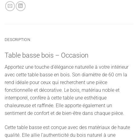
DESCRIPTION
Table basse bois – Occasion
Apportez une touche d’élégance naturelle à votre intérieur
avec cette table basse en bois. Son diamètre de 60 cm la
rend idéale pour ceux qui recherchent une pièce
fonctionnelle et décorative. Le bois, matériau noble et
intemporel, confère à cette table une esthétique
chaleureuse et raffinée. Elle apporte également un
sentiment de confort et de bien-être dans chaque pièce.
Cette table basse est conçue avec des matériaux de haute
qualité. Elle allie l’authenticité du bois naturel à une