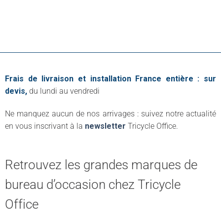
Frais de livraison et installation France entière : sur
devis,
du lundi au vendredi
Ne manquez aucun de nos arrivages : suivez notre actualité
en vous inscrivant à la
newsletter
Tricycle Office.
Retrouvez les grandes marques de
bureau d’occasion chez Tricycle
Office