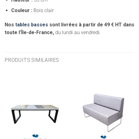
Couleur :
Bois clair
Nos
tables basses
sont livrées à partir de 49 € HT dans
toute l’Île-de-France,
du lundi au vendredi.
PRODUITS SIMILAIRES