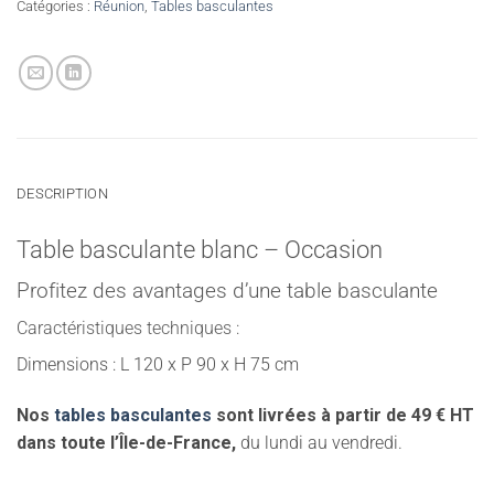
Catégories :
Réunion
,
Tables basculantes
DESCRIPTION
Table basculante blanc – Occasion
Profitez des avantages d’une table basculante
Caractéristiques techniques :
Dimensions : L 120 x P 90 x H 75 cm
Nos
tables basculantes
sont livrées à partir de 49 € HT
dans toute l’Île-de-France,
du lundi au vendredi.