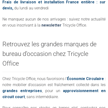
Frais de livraison et installation France entière : sur
devis,
du lundi au vendredi
Ne manquez aucun de nos arrivages : suivez notre actualité
en vous inscrivant à la
newsletter
Tricycle Office.
Retrouvez les grandes marques de
bureau d’occasion chez Tricycle
Office
Chez Tricycle Office, nous favorisons l’
Économie Circulaire
:
notre mobilier d’occasion est fraîchement collecté dans les
grandes entreprises
, pour un
approvisionnement en
circuit court
, sans intermédiaire.
Pour connaître nos stocks en temps réel, contactez nos