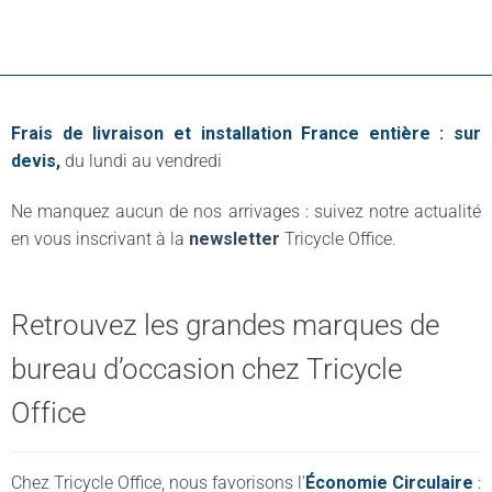
Frais de livraison et installation France entière : sur
devis,
du lundi au vendredi
Ne manquez aucun de nos arrivages : suivez notre actualité
en vous inscrivant à la
newsletter
Tricycle Office.
Retrouvez les grandes marques de
bureau d’occasion chez Tricycle
Office
Chez Tricycle Office, nous favorisons l’
Économie Circulaire
: