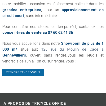
notre mobilier d’occasion est fraîchement collecté dans les
grandes entreprises
, pour un
approvisionnement en
circuit court
, sans intermédiaire.
Pour connaître nos stocks en temps réel, contactez nos
conseillères de vente au 07 60 62 41 36
Nous vous accueillons dans notre
Showroom de plus de 1
000 m²
situé aux
120 rue du Moulin de Cage à
Gennevilliers
, ouvert sans rendez-vous les jeudis et
vendredis de 10h à 18h ou sur rendez-vous :
PRENDRE RENDEZ-VOUS
A PROPOS DE TRICYCLE OFFICE