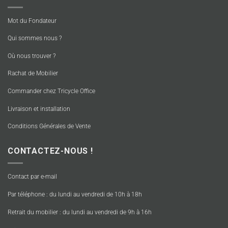
Mot du Fondateur
Qui sommes nous ?
Où nous trouver ?
Rachat de Mobilier
Commander chez Tricycle Office
Livraison et installation
Conditions Générales de Vente
CONTACTEZ-NOUS !
Contact par e-mail
Par téléphone : du lundi au vendredi de 10h à 18h
Retrait du mobilier : du lundi au vendredi de 9h à 16h