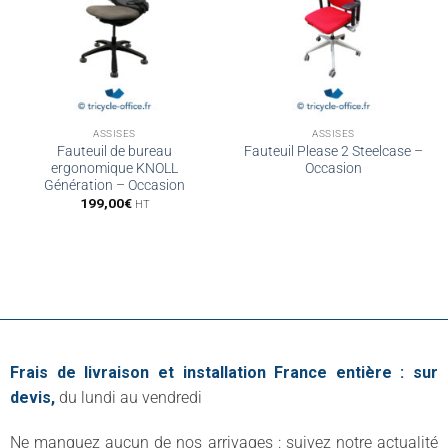
ASSISES
ASSISES
Fauteuil de bureau
Fauteuil Please 2 Steelcase –
ergonomique KNOLL
Occasion
Génération – Occasion
199,00
€
HT
Frais de livraison et installation France entière : sur
devis,
du lundi au vendredi
Ne manquez aucun de nos arrivages : suivez notre actualité