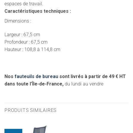
espaces de travail.
Caractéristiques techniques :
Dimensions
:
Largeur : 67,5 cm
Profondeur : 67,5 cm
Hauteur : 108,8 à 114,8 cm
Nos
fauteuils de bureau
sont livrés à partir de 49 € HT
dans toute l’Île-de-France,
du lundi au vendre
PRODUITS SIMILAIRES