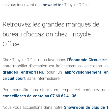
en vous inscrivant à la
newsletter
Tricycle Office.
Retrouvez les grandes marques de
bureau d’occasion chez Tricycle
Office
Chez Tricycle Office, nous favorisons l’
Économie Circulaire
:
notre mobilier d’occasion est fraîchement collecté dans les
grandes entreprises
, pour un
approvisionnement en
circuit court
, sans intermédiaire.
Pour connaître nos stocks en temps réel, contactez nos
conseillères de vente au 07 60 62 41 36
Nous vous accueillons dans notre
Showroom de plus de 1