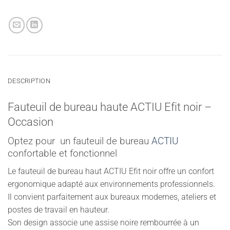
DESCRIPTION
Fauteuil de bureau haute ACTIU Efit noir –
Occasion
Optez pour un fauteuil de bureau
ACTIU
confortable et fonctionnel
Le fauteuil de bureau haut ACTIU Efit noir offre un confort
ergonomique adapté aux environnements professionnels.
Il convient parfaitement aux bureaux modernes, ateliers et
postes de travail en hauteur.
Son design associe une assise noire rembourrée à un