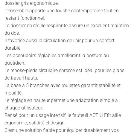
dossier gris ergonomique.
L’ensemble apporte une touche contemporaine tout en
restant fonctionnel.
Le dossier en résille respirante assure un excellent maintien
du dos.
Il favorise aussi la circulation de l’air pour un confort
durable.
Les accoudoirs réglables améliorent la posture au
quotidien.
Le repose-pieds circulaire chromé est idéal pour les plans
de travail hauts.
La base à 5 branches avec roulettes garantit stabilité et
mobilité.
Le réglage en hauteur permet une adaptation simple à
chaque utilisateur.
Pensé pour un usage intensif, le fauteuil ACTIU Efit allie
ergonomie, solidité et design.
C’est une solution fiable pour équiper durablement vos