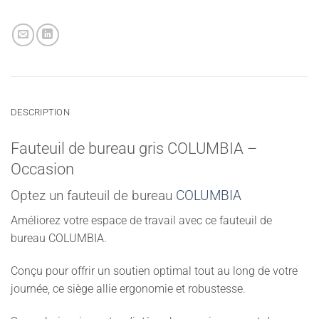
DESCRIPTION
Fauteuil de bureau gris COLUMBIA –
Occasion
Optez un fauteuil de bureau
COLUMBIA
Améliorez votre espace de travail avec ce fauteuil de
bureau COLUMBIA.
Conçu pour offrir un soutien optimal tout au long de votre
journée, ce siège allie ergonomie et robustesse.