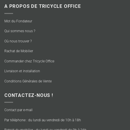
A PROPOS DE TRICYCLE OFFICE
Mot du Fondateur
Qui sommes nous ?
Où nous trouver ?
Rachat de Mobilier
Commander chez Tricycle Office
Livraison et installation
Conditions Générales de Vente
CONTACTEZ-NOUS !
Contact par e-mail
Par téléphone : du lundi au vendredi de 10h à 18h