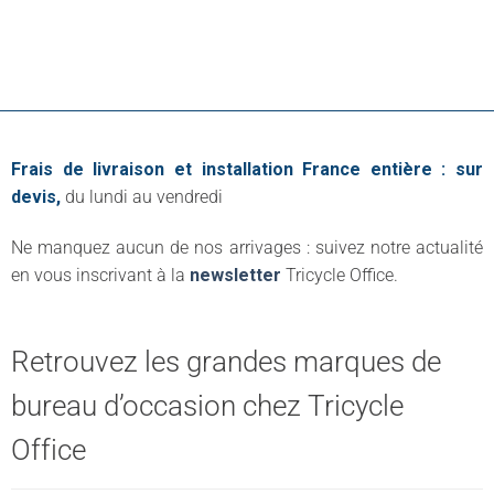
Frais de livraison et installation France entière : sur
devis,
du lundi au vendredi
Ne manquez aucun de nos arrivages : suivez notre actualité
en vous inscrivant à la
newsletter
Tricycle Office.
Retrouvez les grandes marques de
bureau d’occasion chez Tricycle
Office