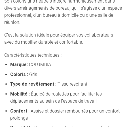
Son coloris gris neutre s’intègre harmonieusement dans
divers aménagements de bureau, qu’il s’agisse d’un espace
professionnel, d’un bureau à domicile ou d’une salle de
réunion.
C’est la solution idéale pour équiper vos collaborateurs
avec du mobilier durable et confortable.
Caractéristiques techniques :
Marque:
COLUMBIA
Coloris :
Gris
Type de revêtement :
Tissu respirant
Mobilité :
Équipé de roulettes pour faciliter les
déplacements au sein de l’espace de travail
Confort :
Assise et dossier rembourrés pour un confort
prolongé