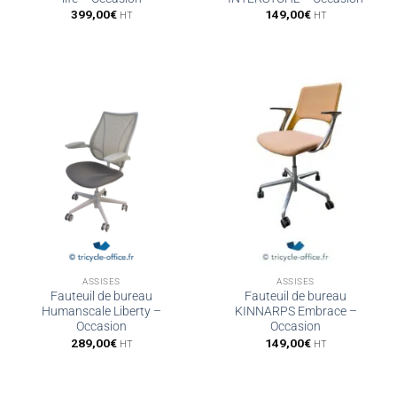
399,00
€
149,00
€
HT
HT
ASSISES
ASSISES
Fauteuil de bureau
Fauteuil de bureau
Humanscale Liberty –
KINNARPS Embrace –
Occasion
Occasion
289,00
€
149,00
€
HT
HT