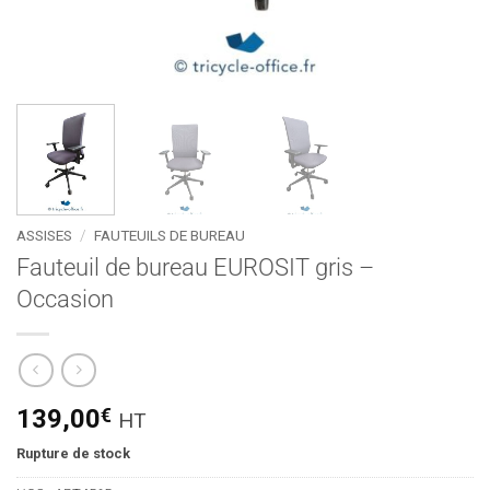
ASSISES
/
FAUTEUILS DE BUREAU
Fauteuil de bureau EUROSIT gris –
Occasion
139,00
€
HT
Rupture de stock