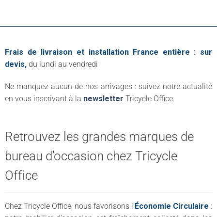
Frais de livraison et installation France entière : sur
devis,
du lundi au vendredi
Ne manquez aucun de nos arrivages : suivez notre actualité
en vous inscrivant à la
newsletter
Tricycle Office.
Retrouvez les grandes marques de
bureau d’occasion chez Tricycle
Office
Chez Tricycle Office, nous favorisons l’
Économie Circulaire
: