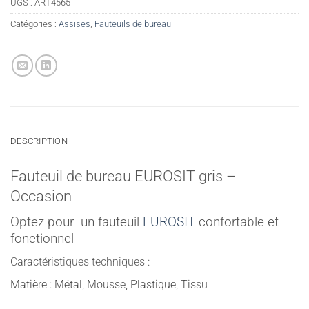
UGS :
ART4565
Catégories :
Assises
,
Fauteuils de bureau
DESCRIPTION
Fauteuil de bureau EUROSIT gris –
Occasion
Optez pour un fauteuil
EUROSIT
confortable et
fonctionnel
Caractéristiques techniques :
Matière : Métal, Mousse, Plastique, Tissu