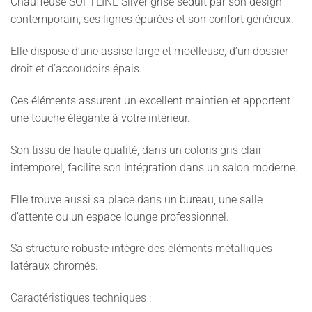
Chauffeuse SOFTLINE Silver grise séduit par son design
contemporain, ses lignes épurées et son confort généreux.
Elle dispose d’une assise large et moelleuse, d’un dossier
droit et d’accoudoirs épais.
Ces éléments assurent un excellent maintien et apportent
une touche élégante à votre intérieur.
Son tissu de haute qualité, dans un coloris gris clair
intemporel, facilite son intégration dans un salon moderne.
Elle trouve aussi sa place dans un bureau, une salle
d’attente ou un espace lounge professionnel.
Sa structure robuste intègre des éléments métalliques
latéraux chromés.
Caractéristiques techniques :