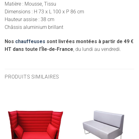
Matière : Mousse, Tissu
Dimensions : H 73 x L 100 x P 86 cm
Hauteur assise : 38 cm
Châssis aluminium brillant
Nos
chauffeuses
sont livrées montées à partir de 49 €
HT dans toute l’Île-de-France
, du lundi au vendredi.
PRODUITS SIMILAIRES