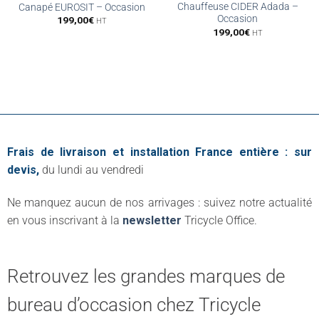
Chauffeuse CIDER Adada –
Canapé EUROSIT – Occasion
Occasion
199,00
€
HT
199,00
€
HT
Frais de livraison et installation France entière : sur
devis,
du lundi au vendredi
Ne manquez aucun de nos arrivages : suivez notre actualité
en vous inscrivant à la
newsletter
Tricycle Office.
Retrouvez les grandes marques de
bureau d’occasion chez Tricycle