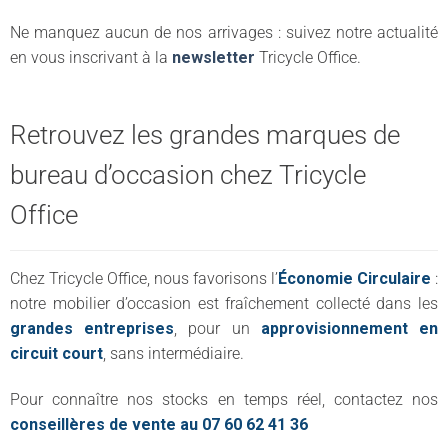
Ne manquez aucun de nos arrivages : suivez notre actualité
en vous inscrivant à la
newsletter
Tricycle Office.
Retrouvez les grandes marques de
bureau d’occasion chez Tricycle
Office
Chez Tricycle Office, nous favorisons l’
Économie Circulaire
:
notre mobilier d’occasion est fraîchement collecté dans les
grandes entreprises
, pour un
approvisionnement en
circuit court
, sans intermédiaire.
Pour connaître nos stocks en temps réel, contactez nos
conseillères de vente au 07 60 62 41 36