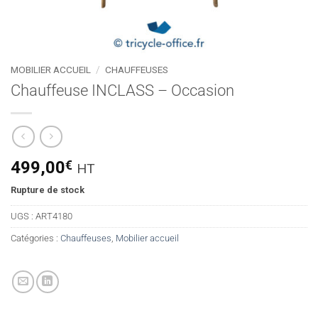
MOBILIER ACCUEIL
/
CHAUFFEUSES
Chauffeuse INCLASS – Occasion
499,00
€
HT
Rupture de stock
UGS :
ART4180
Catégories :
Chauffeuses
,
Mobilier accueil