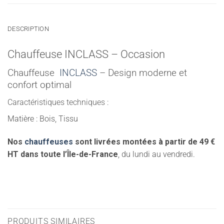
DESCRIPTION
Chauffeuse INCLASS – Occasion
Chauffeuse
INCLASS
– Design moderne et
confort optimal
Caractéristiques techniques :
Matière : Bois, Tissu
Nos
chauffeuses
sont livrées montées à partir de 49 €
HT dans toute l’Île-de-France
, du lundi au vendredi.
PRODUITS SIMILAIRES