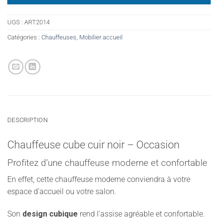
UGS :
ART2014
Catégories :
Chauffeuses
,
Mobilier accueil
DESCRIPTION
Chauffeuse cube cuir noir – Occasion
Profitez d’une chauffeuse moderne et confortable
En effet, cette chauffeuse moderne conviendra à votre
espace d’accueil ou votre salon.
Son
design cubique
rend l’assise agréable et confortable.