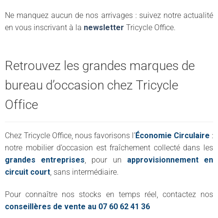
Ne manquez aucun de nos arrivages : suivez notre actualité
en vous inscrivant à la
newsletter
Tricycle Office.
Retrouvez les grandes marques de
bureau d’occasion chez Tricycle
Office
Chez Tricycle Office, nous favorisons l’
Économie Circulaire
:
notre mobilier d’occasion est fraîchement collecté dans les
grandes entreprises
, pour un
approvisionnement en
circuit court
, sans intermédiaire.
Pour connaître nos stocks en temps réel, contactez nos
conseillères de vente au 07 60 62 41 36