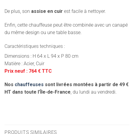
De plus, son
assise en cuir
est facile à nettoyer.
Enfin, cette chauffeuse peut être combinée avec un canapé
du même design ou une table basse.
Caractéristiques techniques :
Dimensions : H 64 x L 94 x P 80 cm
Matière : Acier, Cuir
Prix neuf : 764 € TTC
Nos
chauffeuses
sont livrées montées à partir de 49 €
HT dans toute l’Île-de-France
, du lundi au vendredi.
PRODUITS SIMILAIRES