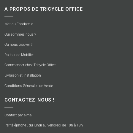
A PROPOS DE TRICYCLE OFFICE
Mot du Fondateur
Qui sommes nous ?
Où nous trouver ?
Rachat de Mobilier
Commander chez Tricycle Office
Livraison et installation
Conditions Générales de Vente
CONTACTEZ-NOUS !
Contact par e-mail
Par téléphone : du lundi au vendredi de 10h à 18h