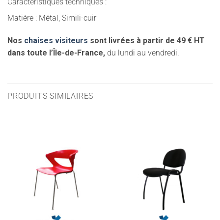
Caractéristiques techniques :
Matière : Métal, Simili-cuir
Nos
chaises visiteurs
sont livrées à partir de 49 € HT
dans toute l’Île-de-France,
du lundi au vendredi.
PRODUITS SIMILAIRES