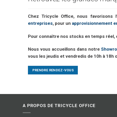
Chez Tricycle Office, nous favorisons l
entreprises
, pour un
approvisionnement en
Pour connaître nos stocks en temps réel,
Nous vous accueillons dans notre
Showro
vous les jeudis et vendredis de 10h à 18h 
PRENDRE RENDEZ-VOUS
A PROPOS DE TRICYCLE OFFICE