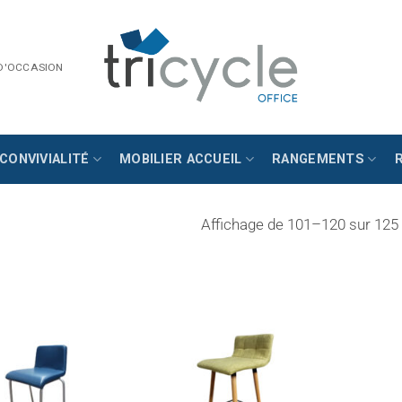
 D'OCCASION
CONVIVIALITÉ
MOBILIER ACCUEIL
RANGEMENTS
Affichage de 101–120 sur 125 