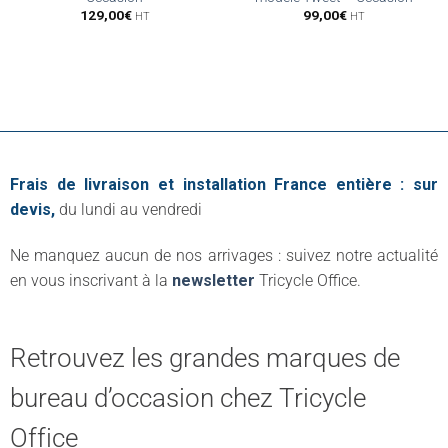
129,00
€
99,00
€
HT
HT
Frais de livraison et installation France entière : sur
devis,
du lundi au vendredi
Ne manquez aucun de nos arrivages : suivez notre actualité
en vous inscrivant à la
newsletter
Tricycle Office.
Retrouvez les grandes marques de
bureau d’occasion chez Tricycle
Office