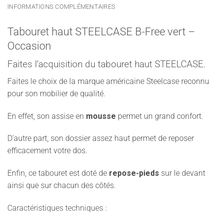
INFORMATIONS COMPLÉMENTAIRES
Tabouret haut STEELCASE B-Free vert –
Occasion
Faites l’acquisition du tabouret haut STEELCASE.
Faites le choix de la marque américaine Steelcase reconnu
pour son mobilier de qualité.
En effet, son assise en
mousse
permet un grand confort.
D’autre part, son dossier assez haut permet de reposer
efficacement votre dos.
Enfin, ce tabouret est doté de
repose-pieds
sur le devant
ainsi que sur chacun des côtés.
Caractéristiques techniques :