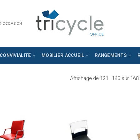
 D'OCCASION
CONVIVIALITÉ
MOBILIER ACCUEIL
RANGEMENTS
Affichage de 121–140 sur 168 