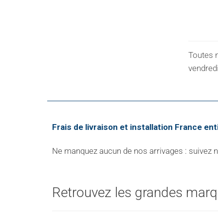
Toutes 
vendredi
Frais de livraison et installation France ent
Ne manquez aucun de nos arrivages : suivez not
Retrouvez les grandes marqu