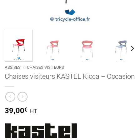
ASSISES
/
CHAISES VISITEURS
Chaises visiteurs KASTEL Kicca – Occasion
39,00
€
HT