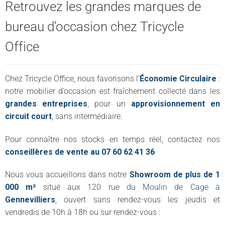
Retrouvez les grandes marques de
bureau d’occasion chez Tricycle
Office
Chez Tricycle Office, nous favorisons l’
Économie Circulaire
:
notre mobilier d’occasion est fraîchement collecté dans les
grandes entreprises
, pour un
approvisionnement en
circuit court
, sans intermédiaire.
Pour connaître nos stocks en temps réel, contactez nos
conseillères de vente au 07 60 62 41 36
Nous vous accueillons dans notre
Showroom de plus de 1
000 m²
situé aux
120 rue du Moulin de Cage à
Gennevilliers
, ouvert sans rendez-vous les jeudis et
vendredis de 10h à 18h ou sur rendez-vous :