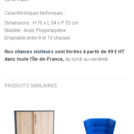
Caractéristiques techniques :
Dimensions : H 76 x L 54 x P 55 cm
Matière : Acier, Polypropylène
Empilable entre 8 et 10 chaises
Nos
chaises visiteurs
sont livrées à partir de 49 € HT
dans toute l’Île-de-France,
du lundi au vendredi.
PRODUITS SIMILAIRES