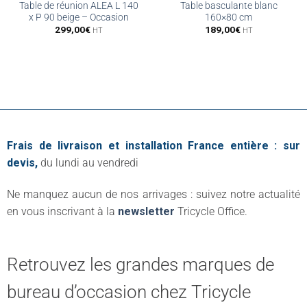
Table de réunion ALEA L 140
Table basculante blanc
x P 90 beige – Occasion
160×80 cm
299,00
€
189,00
€
HT
HT
Frais de livraison et installation France entière : sur
devis,
du lundi au vendredi
Ne manquez aucun de nos arrivages : suivez notre actualité
en vous inscrivant à la
newsletter
Tricycle Office.
Retrouvez les grandes marques de
bureau d’occasion chez Tricycle