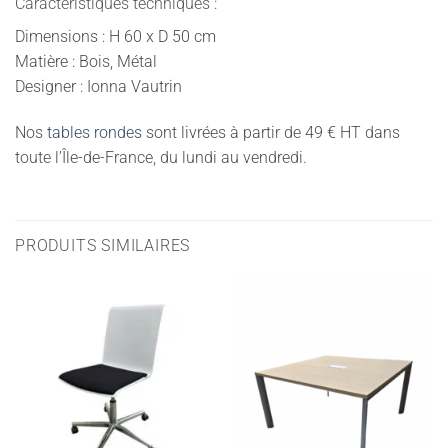
Caractéristiques techniques :
Dimensions : H 60 x D 50 cm
Matière : Bois, Métal
Designer : Ionna Vautrin
Nos
tables rondes
sont livrées à partir de 49 € HT dans
toute l’Île-de-France, du lundi au vendredi.
PRODUITS SIMILAIRES