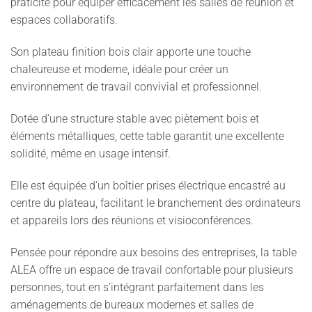
praticité pour équiper efficacement les salles de réunion et
espaces collaboratifs.
Son plateau finition bois clair apporte une touche
chaleureuse et moderne, idéale pour créer un
environnement de travail convivial et professionnel.
Dotée d’une structure stable avec piètement bois et
éléments métalliques, cette table garantit une excellente
solidité, même en usage intensif.
Elle est équipée d’un boîtier prises électrique encastré au
centre du plateau, facilitant le branchement des ordinateurs
et appareils lors des réunions et visioconférences.
Pensée pour répondre aux besoins des entreprises, la table
ALEA offre un espace de travail confortable pour plusieurs
personnes, tout en s’intégrant parfaitement dans les
aménagements de bureaux modernes et salles de