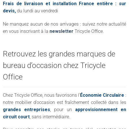
Frais de livraison et installation France entière : sur
devis,
du lundi au vendredi
Ne manquez aucun de nos arrivages : suivez notre actualité
en vous inscrivant à la
newsletter
Tricycle Office.
Retrouvez les grandes marques de
bureau d’occasion chez Tricycle
Office
Chez Tricycle Office, nous favorisons l’
Économie Circulaire
:
notre mobilier d’occasion est fraîchement collecté dans les
grandes entreprises
, pour un
approvisionnement en
circuit court
, sans intermédiaire.