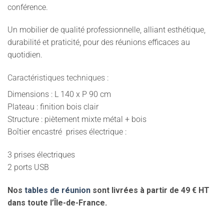
conférence.
Un mobilier de qualité professionnelle, alliant esthétique,
durabilité et praticité, pour des réunions efficaces au
quotidien.
Caractéristiques techniques :
Dimensions : L 140 x P 90 cm
Plateau : finition bois clair
Structure : piètement mixte métal + bois
Boîtier encastré prises électrique :
3 prises électriques
2 ports USB
Nos
tables de réunion
sont livrées à partir de 49 € HT
dans toute l’Île-de-France.