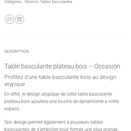
Catégories :
Réunion
,
Tables basculantes
DESCRIPTION
Table basculante plateau bois – Occasion
Profitez d’une table basculante bois au design
atypique
En effet, le design atypique de cette table basculante
plateau bois ajoutera une touche de dynamisme à votre
espace.
Son design permet également à plusieurs tables
basculantes de s’emboîter pour former une plus grande