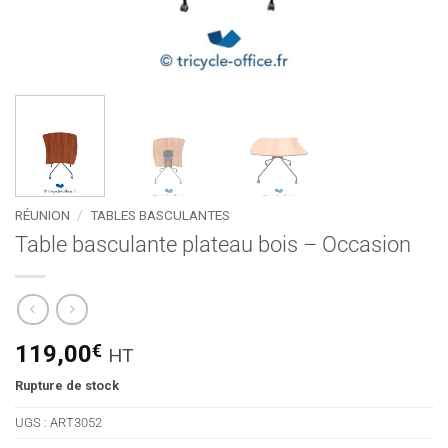
RÉUNION
/
TABLES BASCULANTES
Table basculante plateau bois – Occasion
119,00
€
HT
Rupture de stock
UGS :
ART3052