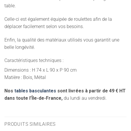
table.
Celle-ci est également équipée de roulettes afin de la
déplacer facilement selon vos besoins.
Enfin, la qualité des matériaux utilisés vous garantit une
belle longévité.
Caractéristiques techniques :
Dimensions : H 74 x L 90 x P 90 cm
Matière : Bois, Métal
Nos
tables basculantes
sont livrées à partir de 49 € HT
dans toute l’Île-de-France,
du lundi au vendredi.
PRODUITS SIMILAIRES