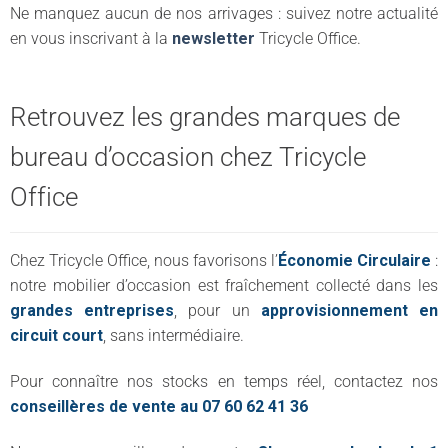
Ne manquez aucun de nos arrivages : suivez notre actualité
en vous inscrivant à la
newsletter
Tricycle Office.
Retrouvez les grandes marques de
bureau d’occasion chez Tricycle
Office
Chez Tricycle Office, nous favorisons l’
Économie Circulaire
:
notre mobilier d’occasion est fraîchement collecté dans les
grandes entreprises
, pour un
approvisionnement en
circuit court
, sans intermédiaire.
Pour connaître nos stocks en temps réel, contactez nos
conseillères de vente au 07 60 62 41 36