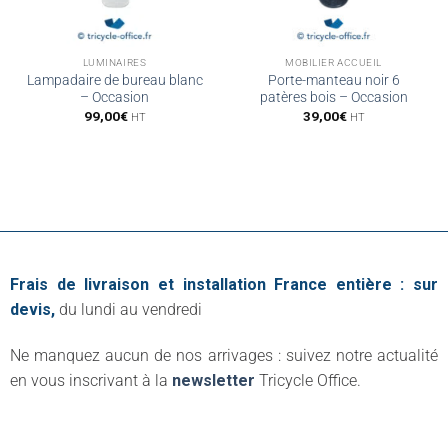
LUMINAIRES
MOBILIER ACCUEIL
Lampadaire de bureau blanc
Porte-manteau noir 6
– Occasion
patères bois – Occasion
99,00
€
39,00
€
HT
HT
Frais de livraison et installation France entière : sur
devis,
du lundi au vendredi
Ne manquez aucun de nos arrivages : suivez notre actualité
en vous inscrivant à la
newsletter
Tricycle Office.