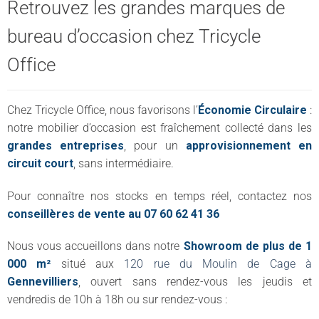
Retrouvez les grandes marques de
bureau d’occasion chez Tricycle
Office
Chez Tricycle Office, nous favorisons l’
Économie Circulaire
:
notre mobilier d’occasion est fraîchement collecté dans les
grandes entreprises
, pour un
approvisionnement en
circuit court
, sans intermédiaire.
Pour connaître nos stocks en temps réel, contactez nos
conseillères de vente au 07 60 62 41 36
Nous vous accueillons dans notre
Showroom de plus de 1
000 m²
situé aux
120 rue du Moulin de Cage à
Gennevilliers
, ouvert sans rendez-vous les jeudis et
vendredis de 10h à 18h ou sur rendez-vous :