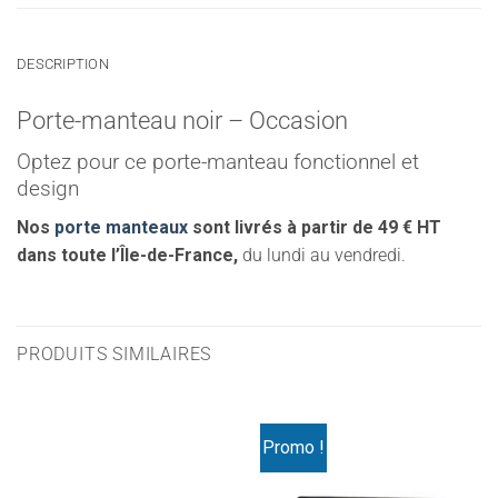
DESCRIPTION
Porte-manteau noir – Occasion
Optez pour ce porte-manteau fonctionnel et
design
Nos
porte manteaux
sont livrés à partir de 49 € HT
dans toute l’Île-de-France,
du lundi au vendredi.
PRODUITS SIMILAIRES
Promo !