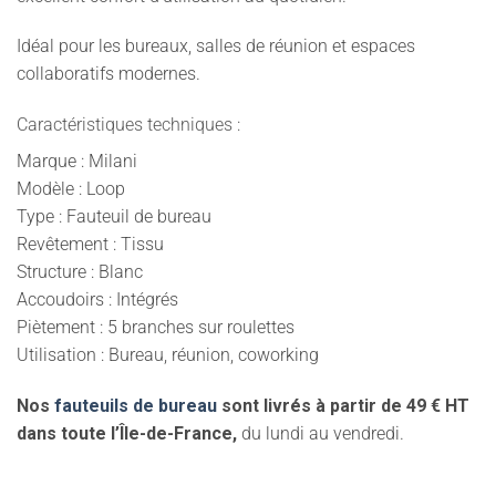
Idéal pour les bureaux, salles de réunion et espaces
collaboratifs modernes.
Caractéristiques techniques :
Marque : Milani
Modèle : Loop
Type : Fauteuil de bureau
Revêtement : Tissu
Structure : Blanc
Accoudoirs : Intégrés
Piètement : 5 branches sur roulettes
Utilisation : Bureau, réunion, coworking
Nos
fauteuils de bureau
sont livrés à partir de 49 € HT
dans toute l’Île-de-France,
du lundi au vendredi.