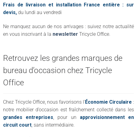
Frais de livraison et installation France entière : sur
devis,
du lundi au vendredi
Ne manquez aucun de nos arrivages : suivez notre actualité
en vous inscrivant à la
newsletter
Tricycle Office.
Retrouvez les grandes marques de
bureau d’occasion chez Tricycle
Office
Chez Tricycle Office, nous favorisons l’
Économie Circulaire
:
notre mobilier d’occasion est fraîchement collecté dans les
grandes entreprises
, pour un
approvisionnement en
circuit court
, sans intermédiaire.