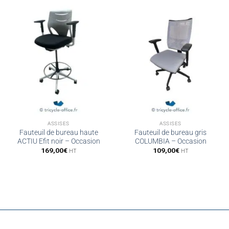
ASSISES
ASSISES
Fauteuil de bureau haute
Fauteuil de bureau gris
ACTIU Efit noir – Occasion
COLUMBIA – Occasion
169,00
€
109,00
€
HT
HT