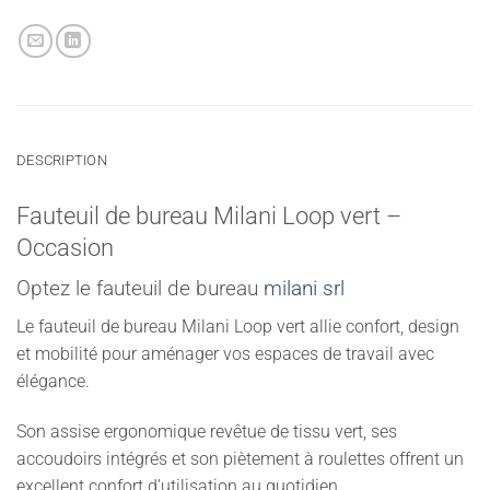
DESCRIPTION
Fauteuil de bureau Milani Loop vert –
Occasion
Optez le fauteuil de bureau
milani srl
Le fauteuil de bureau Milani Loop vert allie confort, design
et mobilité pour aménager vos espaces de travail avec
élégance.
Son assise ergonomique revêtue de tissu vert, ses
accoudoirs intégrés et son piètement à roulettes offrent un
excellent confort d’utilisation au quotidien.