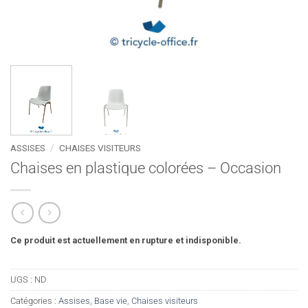
ASSISES
/
CHAISES VISITEURS
Chaises en plastique colorées – Occasion
Ce produit est actuellement en rupture et indisponible.
UGS :
ND
Catégories :
Assises
,
Base vie
,
Chaises visiteurs