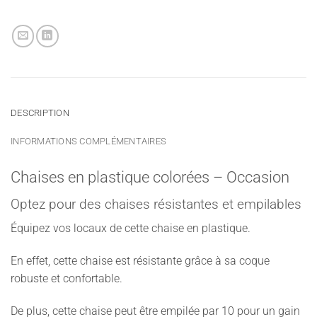
DESCRIPTION
INFORMATIONS COMPLÉMENTAIRES
Chaises en plastique colorées – Occasion
Optez pour des chaises résistantes et empilables
Équipez vos locaux de cette chaise en plastique.
En effet, cette chaise est résistante grâce à sa coque
robuste et confortable.
De plus, cette chaise peut être empilée par 10 pour un gain