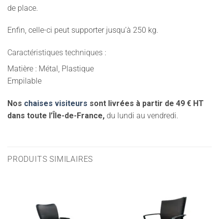
de place.
Enfin, celle-ci peut supporter jusqu’à 250 kg.
Caractéristiques techniques :
Matière : Métal, Plastique
Empilable
Nos
chaises visiteurs
sont livrées à partir de 49 € HT
dans toute l’Île-de-France,
du lundi au vendredi.
PRODUITS SIMILAIRES