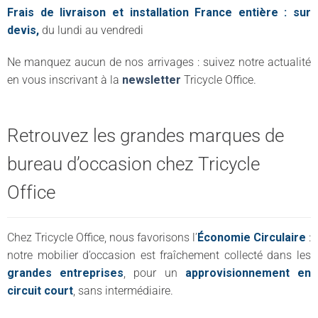
Frais de livraison et installation France entière : sur
devis,
du lundi au vendredi
Ne manquez aucun de nos arrivages : suivez notre actualité
en vous inscrivant à la
newsletter
Tricycle Office.
Retrouvez les grandes marques de
bureau d’occasion chez Tricycle
Office
Chez Tricycle Office, nous favorisons l’
Économie Circulaire
:
notre mobilier d’occasion est fraîchement collecté dans les
grandes entreprises
, pour un
approvisionnement en
circuit court
, sans intermédiaire.