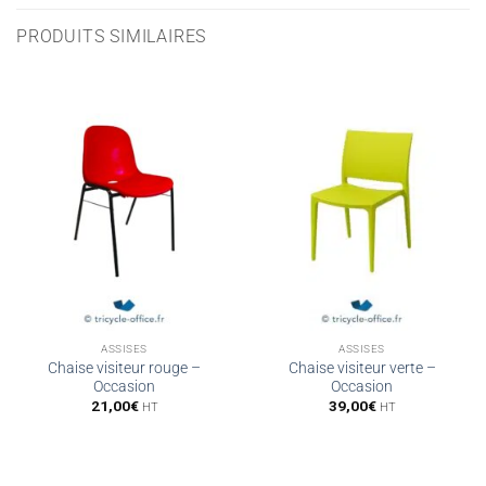
PRODUITS SIMILAIRES
ASSISES
ASSISES
Chaise visiteur rouge –
Chaise visiteur verte –
Occasion
Occasion
21,00
€
39,00
€
HT
HT