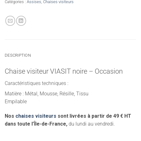
Catégories :
Assises
,
Chaises visiteurs
DESCRIPTION
Chaise visiteur VIASIT noire – Occasion
Caractéristiques techniques :
Matière : Métal, Mousse, Résille, Tissu
Empilable
Nos
chaises visiteurs
sont livrées à partir de 49 € HT
dans toute l’Île-de-France,
du lundi au vendredi.