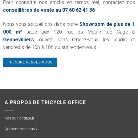
Pour connaître nos stocks en temps réel, contactez nos
conseillères de vente au 07 60 62 41 36
Nous vous accueillons dans notre
Showroom de plus de 1
000 m²
situé aux
120 rue du Moulin de Cage à
Gennevilliers
, ouvert sans rendez-vous les jeudis et
vendredis de 10h à 18h ou sur rendez-vous :
PRENDRE RENDEZ-VOUS
A PROPOS DE TRICYCLE OFFICE
Mot du Fondateur
Qui sommes nous ?