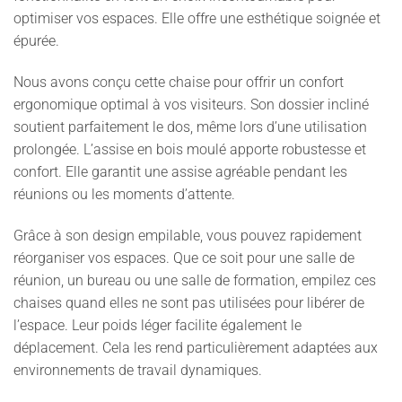
optimiser vos espaces. Elle offre une esthétique soignée et
épurée.
Nous avons conçu cette chaise pour offrir un confort
ergonomique optimal à vos visiteurs. Son dossier incliné
soutient parfaitement le dos, même lors d’une utilisation
prolongée. L’assise en bois moulé apporte robustesse et
confort. Elle garantit une assise agréable pendant les
réunions ou les moments d’attente.
Grâce à son design empilable, vous pouvez rapidement
réorganiser vos espaces. Que ce soit pour une salle de
réunion, un bureau ou une salle de formation, empilez ces
chaises quand elles ne sont pas utilisées pour libérer de
l’espace. Leur poids léger facilite également le
déplacement. Cela les rend particulièrement adaptées aux
environnements de travail dynamiques.