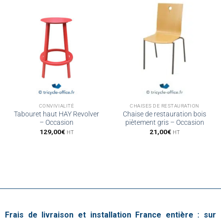
CONVIVIALITÉ
CHAISES DE RESTAURATION
Tabouret haut HAY Revolver
Chaise de restauration bois
– Occasion
piètement gris – Occasion
129,00
€
21,00
€
HT
HT
Frais de livraison et installation France entière : sur