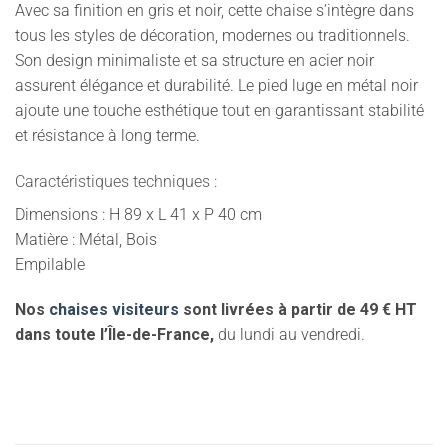
Avec sa finition en gris et noir, cette chaise s’intègre dans
tous les styles de décoration, modernes ou traditionnels.
Son design minimaliste et sa structure en acier noir
assurent élégance et durabilité. Le pied luge en métal noir
ajoute une touche esthétique tout en garantissant stabilité
et résistance à long terme.
Caractéristiques techniques :
Dimensions : H 89 x L 41 x P 40 cm
Matière : Métal, Bois
Empilable
Nos
chaises visiteurs
sont livrées à partir de 49 € HT
dans toute l’Île-de-France,
du lundi au vendredi.