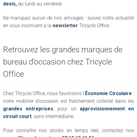
devis,
du lundi au vendredi
Ne manquez aucun de nos arrivages : suivez notre actualité
en vous inscrivant à la
newsletter
Tricycle Office.
Retrouvez les grandes marques de
bureau d’occasion chez Tricycle
Office
Chez Tricycle Office, nous favorisons l’
Économie Circulaire
:
notre mobilier d’occasion est fraîchement collecté dans les
grandes entreprises
, pour un
approvisionnement en
circuit court
, sans intermédiaire.
Pour connaître nos stocks en temps réel, contactez nos