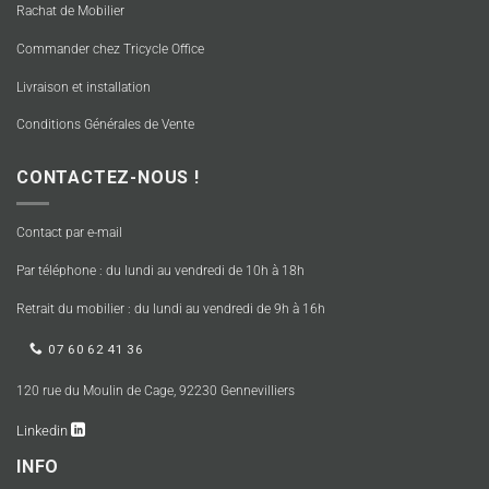
Rachat de Mobilier
Commander chez Tricycle Office
Livraison et installation
Conditions Générales de Vente
CONTACTEZ-NOUS !
Contact par e-mail
Par téléphone : du lundi au vendredi de 10h à 18h
Retrait du mobilier : du lundi au vendredi de 9h à 16h
07 60 62 41 36
120 rue du Moulin de Cage, 92230 Gennevilliers
Linkedin
INFO