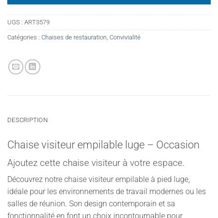
UGS :
ART3579
Catégories :
Chaises de restauration
,
Convivialité
DESCRIPTION
Chaise visiteur empilable luge – Occasion
Ajoutez cette chaise visiteur à votre espace.
Découvrez notre chaise visiteur empilable à pied luge,
idéale pour les environnements de travail modernes ou les
salles de réunion. Son design contemporain et sa
fonctionnalité en font un choix incontournable pour