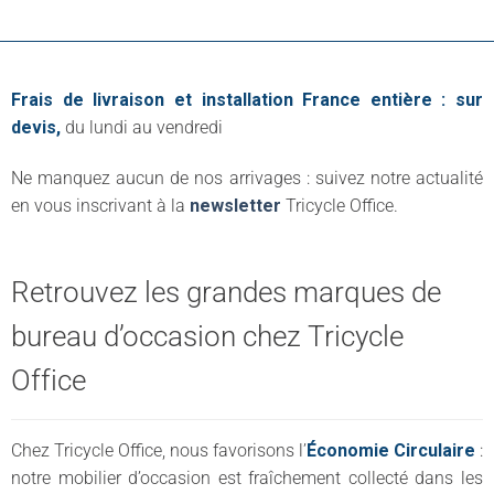
Frais de livraison et installation France entière : sur
devis,
du lundi au vendredi
Ne manquez aucun de nos arrivages : suivez notre actualité
en vous inscrivant à la
newsletter
Tricycle Office.
Retrouvez les grandes marques de
bureau d’occasion chez Tricycle
Office
Chez Tricycle Office, nous favorisons l’
Économie Circulaire
:
notre mobilier d’occasion est fraîchement collecté dans les