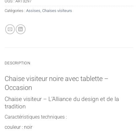
UGS :
ART3297
Catégories :
Assises
,
Chaises visiteurs
DESCRIPTION
Chaise visiteur noire avec tablette –
Occasion
Chaise visiteur – L’Alliance du design et de la
tradition
Caractéristiques techniques :
couleur : noir