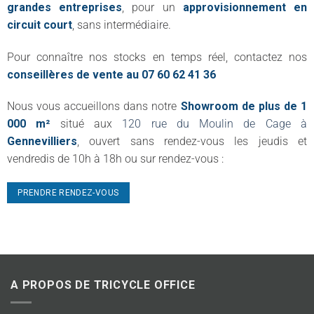
grandes entreprises
, pour un
approvisionnement en
circuit court
, sans intermédiaire.
Pour connaître nos stocks en temps réel, contactez nos
conseillères de vente au 07 60 62 41 36
Nous vous accueillons dans notre
Showroom de plus de 1
000 m²
situé aux
120 rue du Moulin de Cage à
Gennevilliers
, ouvert sans rendez-vous les jeudis et
vendredis de 10h à 18h ou sur rendez-vous :
PRENDRE RENDEZ-VOUS
A PROPOS DE TRICYCLE OFFICE