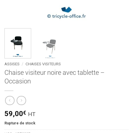
ASSISES
/
CHAISES VISITEURS
Chaise visiteur noire avec tablette –
Occasion
59,00
€
HT
Rupture de stock