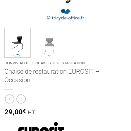
CONVIVIALITÉ
/
CHAISES DE RESTAURATION
Chaise de restauration EUROSIT –
Occasion
29,00
€
HT