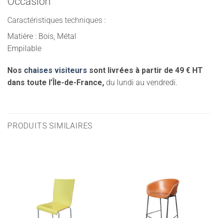
Occasion
Caractéristiques techniques :
Matière : Bois, Métal
Empilable
Nos
chaises visiteurs
sont livrées à partir de 49 € HT
dans toute l’Île-de-France,
du lundi au vendredi.
PRODUITS SIMILAIRES