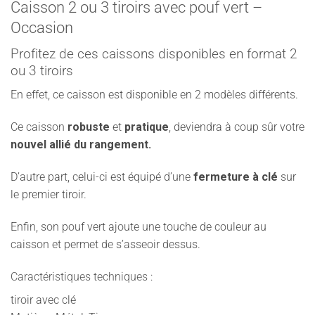
Caisson 2 ou 3 tiroirs avec pouf vert –
Occasion
Profitez de ces caissons disponibles en format 2
ou 3 tiroirs
En effet, ce caisson est disponible en 2 modèles différents.
Ce caisson
robuste
et
pratique
, deviendra à coup sûr votre
nouvel allié du rangement.
D’autre part, celui-ci est équipé d’une
fermeture à clé
sur
le premier tiroir.
Enfin, son pouf vert ajoute une touche de couleur au
caisson et permet de s’asseoir dessus.
Caractéristiques techniques :
tiroir avec clé