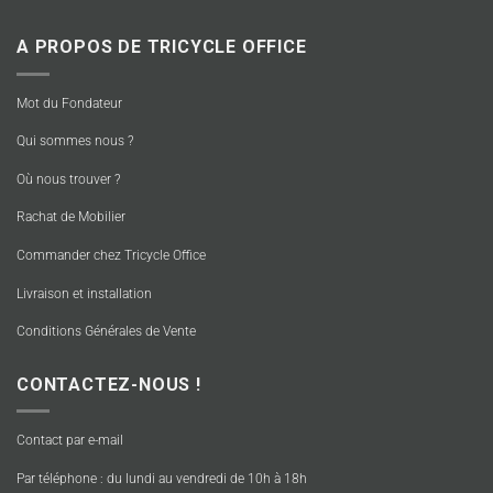
A PROPOS DE TRICYCLE OFFICE
Mot du Fondateur
Qui sommes nous ?
Où nous trouver ?
Rachat de Mobilier
Commander chez Tricycle Office
Livraison et installation
Conditions Générales de Vente
CONTACTEZ-NOUS !
Contact par e-mail
Par téléphone : du lundi au vendredi de 10h à 18h