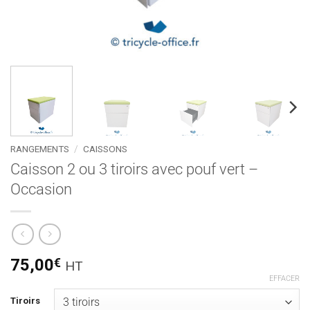
RANGEMENTS
/
CAISSONS
Caisson 2 ou 3 tiroirs avec pouf vert –
Occasion
75,00
€
HT
EFFACER
Tiroirs