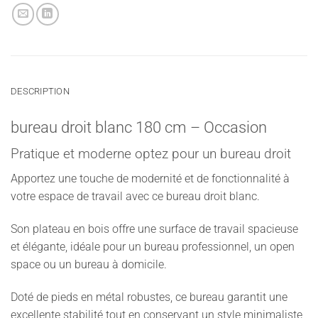
DESCRIPTION
bureau droit blanc 180 cm – Occasion
Pratique et moderne optez pour un bureau droit
Apportez une touche de modernité et de fonctionnalité à
votre espace de travail avec ce bureau droit blanc.
Son plateau en bois offre une surface de travail spacieuse
et élégante, idéale pour un bureau professionnel, un open
space ou un bureau à domicile.
Doté de pieds en métal robustes, ce bureau garantit une
excellente stabilité tout en conservant un style minimaliste