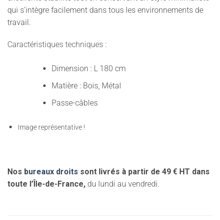
qui s’intègre facilement dans tous les environnements de
travail.
Caractéristiques techniques :
Dimension : L 180 cm
Matière : Bois, Métal
Passe-câbles
Image représentative !
Nos
bureaux droits
sont livrés à partir de 49 € HT dans
toute l’Île-de-France,
du lundi au vendredi.