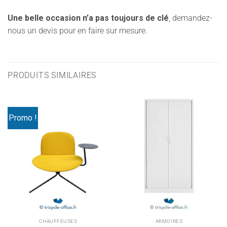
Une belle occasion n’a pas toujours de clé
, demandez-
nous un devis pour en faire sur mesure.
PRODUITS SIMILAIRES
Promo !
CHAUFFEUSES
ARMOIRES