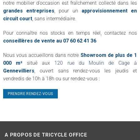
notre mobilier d’occasion est fraîchement collecté dans les
grandes entreprises
, pour un
approvisionnement en
circuit court
, sans intermédiaire.
Pour connaître nos stocks en temps réel, contactez nos
conseillères de vente au 07 60 62 41 36
Nous vous accueillons dans notre
Showroom de plus de 1
000 m²
situé aux
120 rue du Moulin de Cage à
Gennevilliers
, ouvert sans rendez-vous les jeudis et
vendredis de 10h à 18h ou sur rendez-vous :
PRENDRE RENDEZ-VOUS
A PROPOS DE TRICYCLE OFFICE