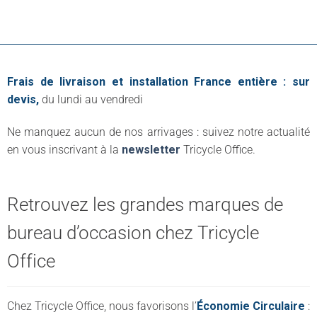
Frais de livraison et installation France entière : sur
devis,
du lundi au vendredi
Ne manquez aucun de nos arrivages : suivez notre actualité
en vous inscrivant à la
newsletter
Tricycle Office.
Retrouvez les grandes marques de
bureau d’occasion chez Tricycle
Office
Chez Tricycle Office, nous favorisons l’
Économie Circulaire
: