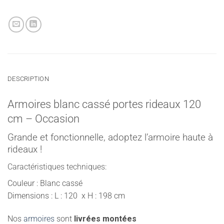
DESCRIPTION
Armoires blanc cassé portes rideaux 120
cm – Occasion
Grande et fonctionnelle, adoptez l’armoire haute à
rideaux !
Caractéristiques techniques:
Couleur : Blanc cassé
Dimensions : L : 120 x H : 198 cm
Nos
armoires
sont
livrées montées