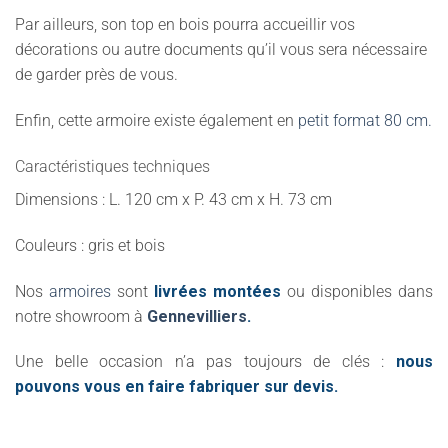
Par ailleurs, son top en bois pourra accueillir vos
décorations ou autre documents qu’il vous sera nécessaire
de garder près de vous.
Enfin, cette armoire existe également en
petit format 80 cm.
Caractéristiques techniques
Dimensions : L. 120 cm x P. 43 cm x H. 73 cm
Couleurs : gris et bois
Nos
armoires
sont
livrées montées
ou disponibles dans
notre showroom à
Gennevilliers
.
Une belle occasion n’a pas toujours de clés :
nous
pouvons vous en faire fabriquer sur devis.