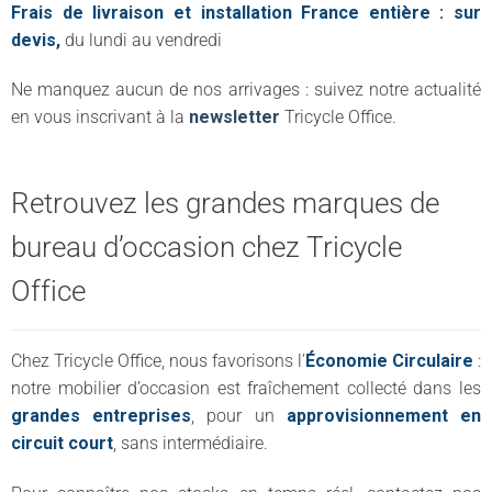
Frais de livraison et installation France entière : sur
devis,
du lundi au vendredi
Ne manquez aucun de nos arrivages : suivez notre actualité
en vous inscrivant à la
newsletter
Tricycle Office.
Retrouvez les grandes marques de
bureau d’occasion chez Tricycle
Office
Chez Tricycle Office, nous favorisons l’
Économie Circulaire
:
notre mobilier d’occasion est fraîchement collecté dans les
grandes entreprises
, pour un
approvisionnement en
circuit court
, sans intermédiaire.