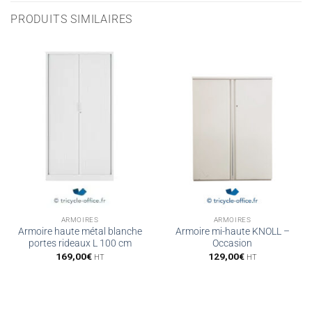
PRODUITS SIMILAIRES
ARMOIRES
ARMOIRES
Armoire haute métal blanche
Armoire mi-haute KNOLL –
portes rideaux L 100 cm
Occasion
169,00
€
129,00
€
HT
HT