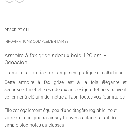
DESCRIPTION
INFORMATIONS COMPLÉMENTAIRES
Armoire à fax grise rideaux bois 120 cm –
Occasion
L’armoire à fax grise : un rangement pratique et esthétique
Cette armoire à fax grise est à la fois élégante et
sécurisée. En effet, ses rideaux au design effet bois peuvent
se fermer à clé afin de mettre à l’abri toutes vos fournitures.
Elle est également équipée d’une étagère réglable : tout
votre matériel pourra ainsi y trouver sa place, allant du
simple bloc-notes au classeur.