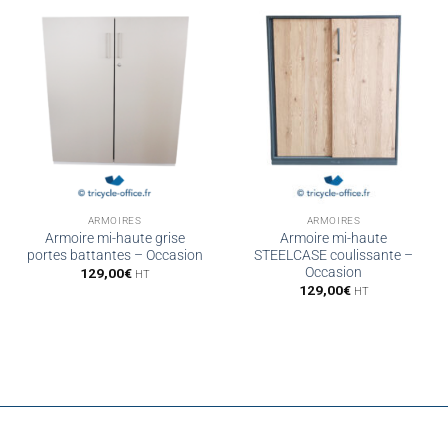
ARMOIRES
ARMOIRES
Armoire mi-haute grise
Armoire mi-haute
portes battantes – Occasion
STEELCASE coulissante –
Occasion
129,00
€
HT
129,00
€
HT