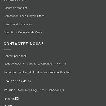
Rachat de Mobilier
Commander chez Tricycle Office
Livraison et installation
Conditions Générales de Vente
CONTACTEZ-NOUS !
Contact par e-mail
Par téléphone : du lundi au vendredi de 10h à 18h
Retrait du mobilier : du lundi au vendredi de 9h à 16h
07 60 62 41 36
120 rue du Moulin de Cage, 92230 Gennevilliers
Linkedin