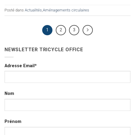
Posté dans
Actualités
,
Aménagements circulaires
1
2
3
NEWSLETTER TRICYCLE OFFICE
Adresse Email*
Nom
Prénom