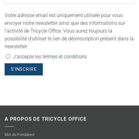
Votre adresse email est uniquement utilisée pour vous
envoyer notre newsletter ainsi que des informations sur
l'activité de Tricycle Office. Vous aurez toujours la
possibilité d'utiliser le lien de désinscription présent dans la
newsletter.
J'accepte les
termes et conditions
A PROPOS DE TRICYCLE OFFICE
Mot du Fondateur