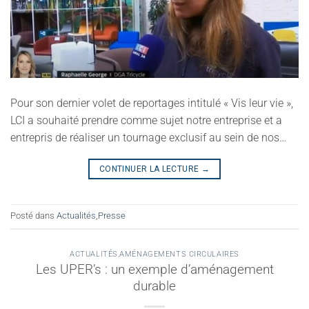
Pour son dernier volet de reportages intitulé « Vis leur vie »,
LCI a souhaité prendre comme sujet notre entreprise et a
entrepris de réaliser un tournage exclusif au sein de nos…
CONTINUER LA LECTURE
→
Posté dans
Actualités
,
Presse
ACTUALITÉS
,
AMÉNAGEMENTS CIRCULAIRES
Les UPER’s : un exemple d’aménagement
durable