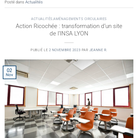
Posté dans
Actualités
ACTUALITÉS
,
AMÉNAGEMENTS CIRCULAIRES
Action Ricochée : transformation d’un site
de l’INSA LYON
PUBLIÉ LE
2 NOVEMBRE 2023
PAR
JEANNE R.
02
Nov