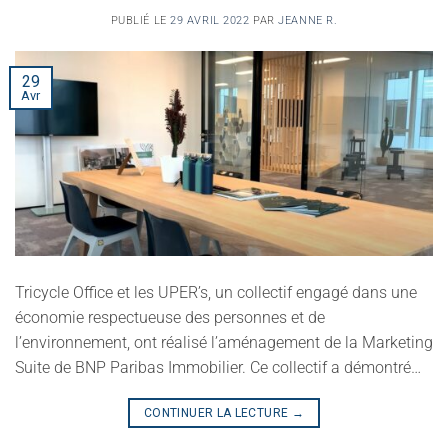
PUBLIÉ LE
29 AVRIL 2022
PAR
JEANNE R.
29
Avr
Tricycle Office et les UPER’s, un collectif engagé dans une
économie respectueuse des personnes et de
l’environnement, ont réalisé l’aménagement de la Marketing
Suite de BNP Paribas Immobilier. Ce collectif a démontré…
CONTINUER LA LECTURE
→