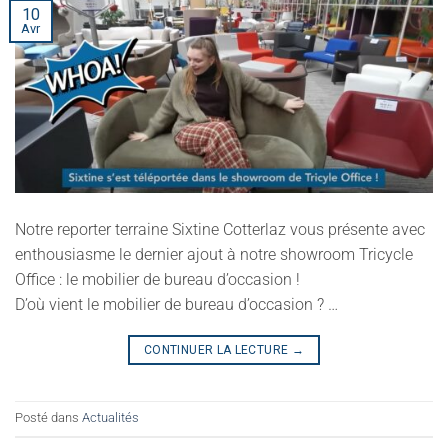
10
Avr
Notre reporter terraine Sixtine Cotterlaz vous présente avec
enthousiasme le dernier ajout à notre showroom Tricycle
Office : le mobilier de bureau d’occasion !
D’où vient le mobilier de bureau d’occasion ? …
CONTINUER LA LECTURE
→
Posté dans
Actualités