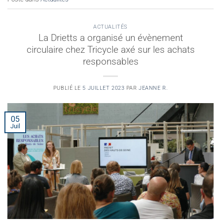
ACTUALITÉS
La Drietts a organisé un évènement
circulaire chez Tricycle axé sur les achats
responsables
PUBLIÉ LE
5 JUILLET 2023
PAR
JEANNE R.
05
Juil