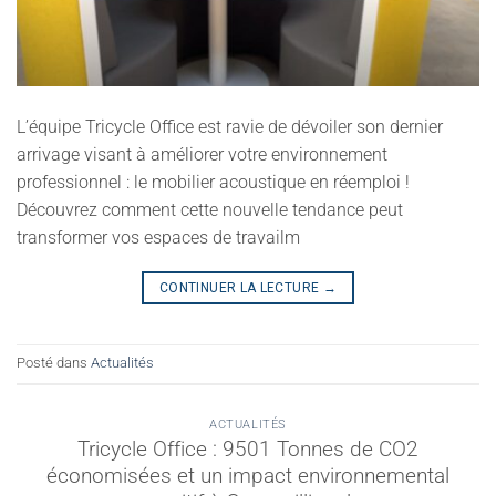
L’équipe Tricycle Office est ravie de dévoiler son dernier
arrivage visant à améliorer votre environnement
professionnel : le mobilier acoustique en réemploi !
Découvrez comment cette nouvelle tendance peut
transformer vos espaces de travailm
CONTINUER LA LECTURE
→
Posté dans
Actualités
ACTUALITÉS
Tricycle Office : 9501 Tonnes de CO2
économisées et un impact environnemental