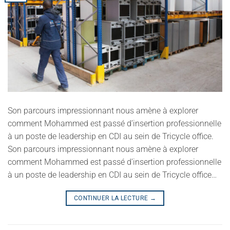
Son parcours impressionnant nous amène à explorer
comment Mohammed est passé d’insertion professionnelle
à un poste de leadership en CDI au sein de Tricycle office.
Son parcours impressionnant nous amène à explorer
comment Mohammed est passé d’insertion professionnelle
à un poste de leadership en CDI au sein de Tricycle office…
CONTINUER LA LECTURE
→