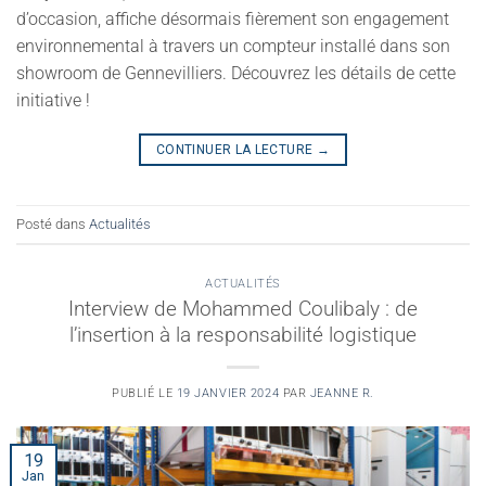
d’occasion, affiche désormais fièrement son engagement
environnemental à travers un compteur installé dans son
showroom de Gennevilliers. Découvrez les détails de cette
initiative !
CONTINUER LA LECTURE
→
Posté dans
Actualités
ACTUALITÉS
Interview de Mohammed Coulibaly : de
l’insertion à la responsabilité logistique
PUBLIÉ LE
19 JANVIER 2024
PAR
JEANNE R.
19
Jan