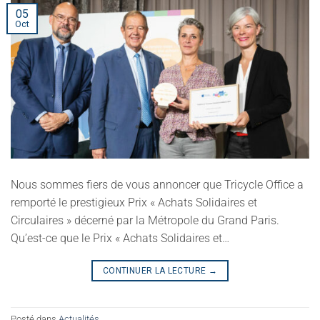
05
Oct
Nous sommes fiers de vous annoncer que Tricycle Office a
remporté le prestigieux Prix « Achats Solidaires et
Circulaires » décerné par la Métropole du Grand Paris.
Qu’est-ce que le Prix « Achats Solidaires et…
CONTINUER LA LECTURE
→
Posté dans
Actualités