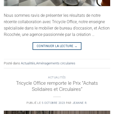
Nous sommes ravis de présenter les résultats de notre
récente collaboration avec Tricycle Office, notre enseigne
spécialisée dans le mobilier de bureau d’occasion, et Action
Ricochée, une agence passionnée par la création …
CONTINUER LA LECTURE
→
Posté dans
Actualités
,
Aménagements circulaires
ACTUALITÉS
Tricycle Office remporte le Prix “Achats
Solidaires et Circulaires”
PUBLIÉ LE
5 OCTOBRE 2023
PAR
JEANNE R.