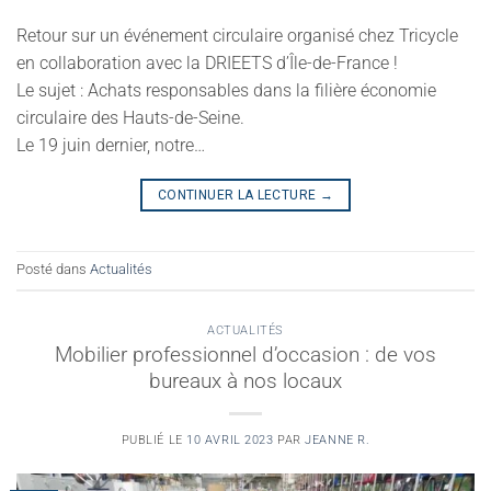
Retour sur un événement circulaire organisé chez Tricycle
en collaboration avec la DRIEETS d’Île-de-France !
Le sujet : Achats responsables dans la filière économie
circulaire des Hauts-de-Seine.
Le 19 juin dernier, notre…
CONTINUER LA LECTURE
→
Posté dans
Actualités
ACTUALITÉS
Mobilier professionnel d’occasion : de vos
bureaux à nos locaux
PUBLIÉ LE
10 AVRIL 2023
PAR
JEANNE R.