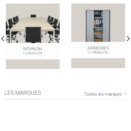
ARMOIRES
RÉUNION
11 PRODUITS
15 PRODUITS
LES MARQUES
Toutes les marques