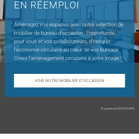
EN RÉEMPLOI
Aménagez vos espaces avec notre sélection de
mobilier de bureau d’occasion : l’opportunité,
pour vous et vos collaborateurs, d’intégrer
l’économie circulaire au cœur de vos bureaux.
Créez l’aménagement circulaire à votre image !
VOIR NOTRE MOBILIER D'OCCASION
© Laurence GROSGURIN