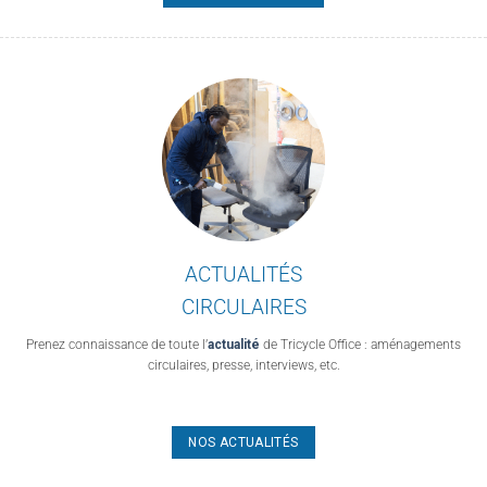
ACTUALITÉS
CIRCULAIRES
Prenez connaissance de toute l’
actualité
de Tricycle Office : aménagements
circulaires, presse, interviews, etc.
NOS ACTUALITÉS