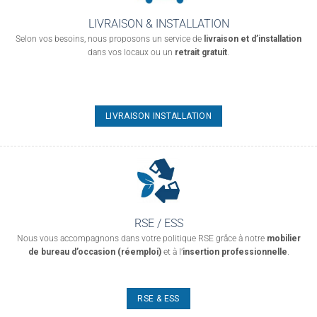
LIVRAISON & INSTALLATION
Selon vos besoins, nous proposons un service de
livraison et d’installation
dans vos locaux ou un
retrait gratuit
.
LIVRAISON INSTALLATION
RSE / ESS
Nous vous accompagnons dans votre politique RSE grâce à notre
mobilier
de bureau d’occasion (réemploi)
et à l’
insertion professionnelle
.
RSE & ESS