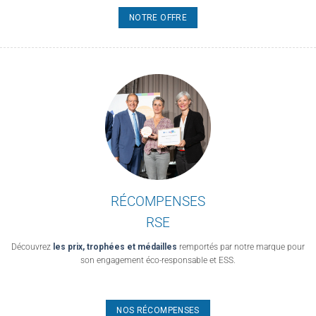
NOTRE OFFRE
RÉCOMPENSES
RSE
Découvrez
les prix, trophées et médailles
remportés par notre marque pour
son engagement éco-responsable et ESS.
NOS RÉCOMPENSES