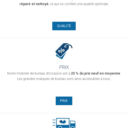
réparé et nettoyé
, ce qui lui confère une qualité optimale.
QUALITÉ
PRIX
Notre mobilier de bureau d’occasion est à
25 % du prix neuf en moyenne
.
Les grandes marques de bureau sont ainsi accessibles à tous.
PRIX