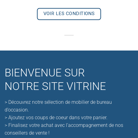
VOIR LES CONDITIONS
BIENVENUE SUR
NOTRE SITE VITRINE
> Découvrez notre sélection de mobilier de bureau
d’occasion.
> Ajoutez vos coups de coeur dans votre panier.
> Finalisez votre achat avec l’accompagnement de nos
conseillers de vente !