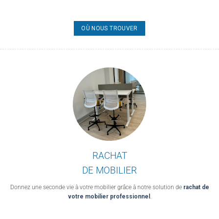
OÙ NOUS TROUVER
RACHAT
DE MOBILIER
Donnez une seconde vie à votre mobilier grâce à notre solution de
rachat de
votre mobilier professionnel
.