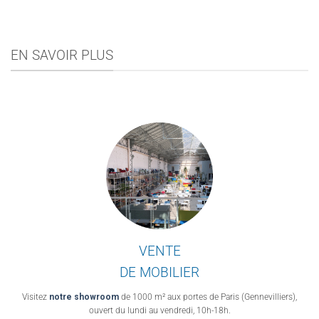
EN SAVOIR PLUS
VENTE
DE MOBILIER
Visitez
notre showroom
de 1000 m² aux portes de Paris (Gennevilliers),
ouvert du lundi au vendredi, 10h-18h.