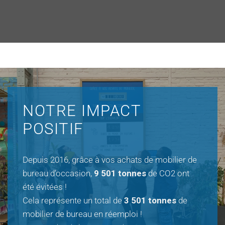
NOTRE IMPACT
POSITIF
Depuis 2016, grâce à vos achats de mobilier de
bureau d’occasion,
9 501 tonnes
de CO2 ont
été évitées !
Cela représente un total de
3 501 tonnes
de
mobilier de bureau en réemploi !