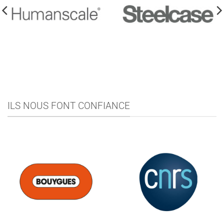
HUMANSCALE
STEELCASE
ILS NOUS FONT CONFIANCE