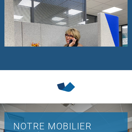
NOTRE MOBILIER