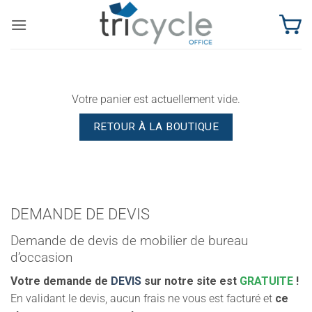
Passer
au
contenu
Votre panier est actuellement vide.
RETOUR À LA BOUTIQUE
DEMANDE DE DEVIS
Demande de devis de mobilier de bureau
d’occasion
Votre demande de
DEVIS
sur notre site est
GRATUITE
!
En validant le devis, aucun frais ne vous est facturé et
ce