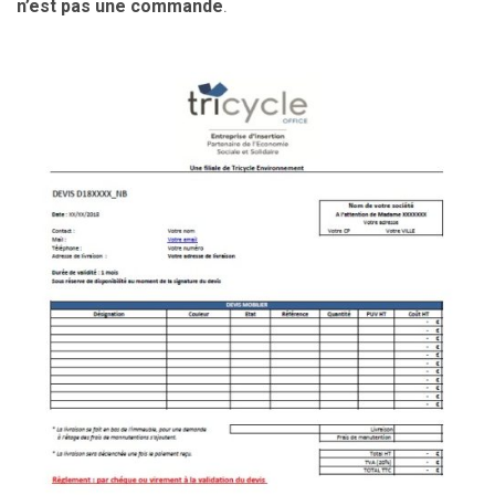
n’est pas une commande
.