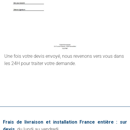
Une fois votre devis envoyé, nous revenons vers vous dans
les 24H pour traiter votre demande.
Frais de livraison et installation France entière : sur
devis,
du lundi au vendredi