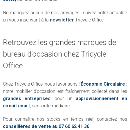
Ne manquez aucun de nos arrivages : suivez notre actualité
en vous inscrivant à la
newsletter
Tricycle Office.
Retrouvez les grandes marques de
bureau d’occasion chez Tricycle
Office
Chez Tricycle Office, nous favorisons l’
Économie Circulaire
:
notre mobilier d’occasion est fraîchement collecté dans les
grandes entreprises
, pour un
approvisionnement en
circuit court
, sans intermédiaire.
Pour connaître nos stocks en temps réel, contactez nos
conseillères de vente au 07 60 62 41 36